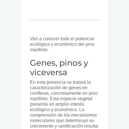
Ven a conocer todo el potencial
ecológico y económico del pino
marítimo.
Genes, pinos y
viceversa
En esta ponencia se tratará la
caracterización de genes en
coníferas, concretamente en pino
marítimo. Esta especie vegetal
presenta un amplio interés
ecológico y económico. La
comprensión de los mecanismos
moleculares que determinan su
crecimiento y ramificación resulta