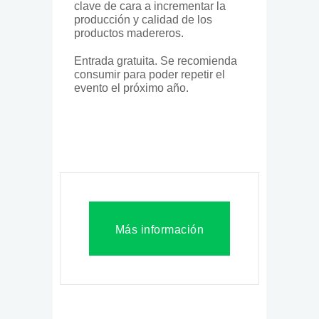
clave de cara a incrementar la
producción y calidad de los
productos madereros.
Entrada gratuita. Se recomienda
consumir para poder repetir el
evento el próximo año.
Más información