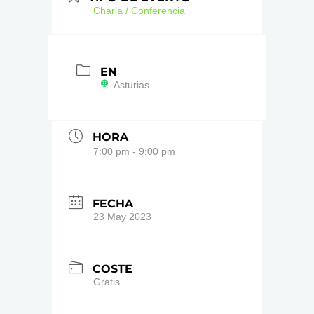
Charla / Conferencia
EN
Asturias
HORA
7:00 pm - 9:00 pm
FECHA
23 May 2023
COSTE
Gratis