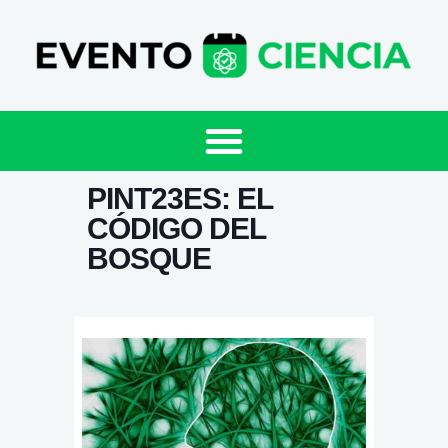
PINT23ES: EL
CÓDIGO DEL
BOSQUE