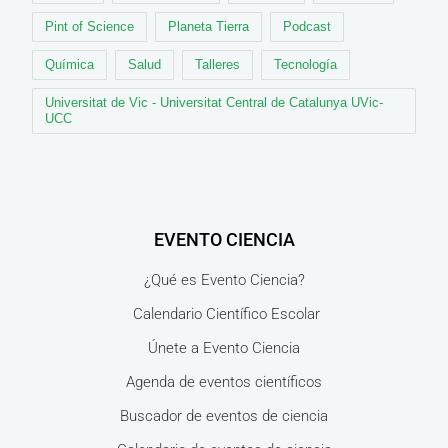
Pint of Science
Planeta Tierra
Podcast
Química
Salud
Talleres
Tecnología
Universitat de Vic - Universitat Central de Catalunya UVic-
UCC
EVENTO CIENCIA
¿Qué es Evento Ciencia?
Calendario Científico Escolar
Únete a Evento Ciencia
Agenda de eventos científicos
Buscador de eventos de ciencia