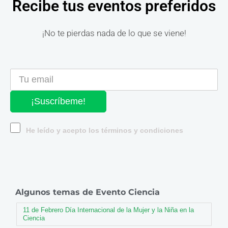
Recibe tus eventos preferidos
¡No te pierdas nada de lo que se viene!
¡Suscríbeme!
He leído y acepto los términos y condiciones
Algunos temas de Evento Ciencia
11 de Febrero Día Internacional de la Mujer y la Niña en la
Ciencia