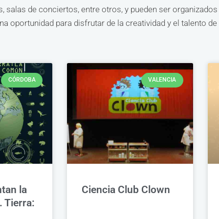
s, salas de conciertos, entre otros, y pueden ser organizados
a oportunidad para disfrutar de la creatividad y el talento de 
CÓRDOBA
VALENCIA
tan la
Ciencia Club Clown
 Tierra: