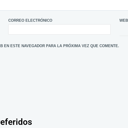
CORREO ELECTRÓNICO
WEB
B EN ESTE NAVEGADOR PARA LA PRÓXIMA VEZ QUE COMENTE.
referidos