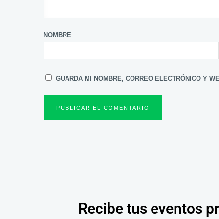
NOMBRE
GUARDA MI NOMBRE, CORREO ELECTRÓNICO Y WE
Recibe tus eventos p