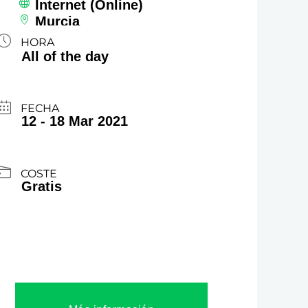
Internet (Online)
Murcia
HORA
All of the day
FECHA
12 - 18 Mar 2021
COSTE
Gratis