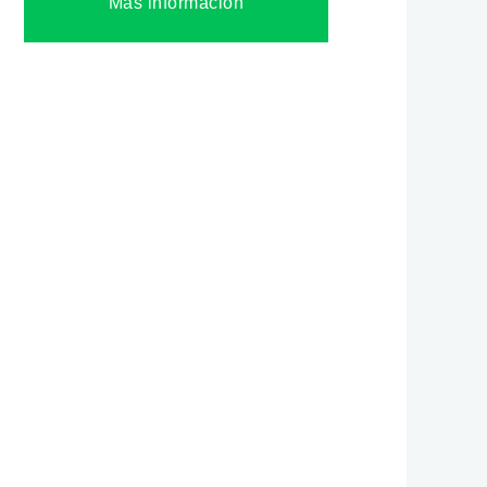
Más información