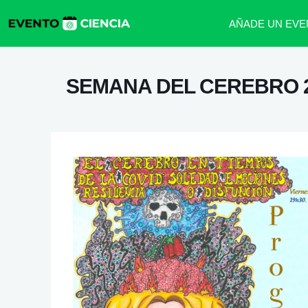
AÑADE UN EVE
SEMANA DEL CEREBRO 2