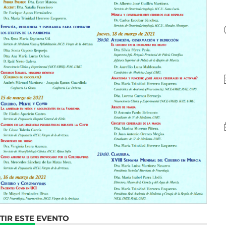
IR ESTE EVENTO