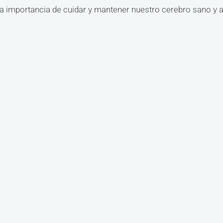
la importancia de cuidar y mantener nuestro cerebro sano y a