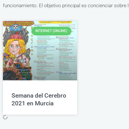
funcionamiento. El objetivo principal es concienciar sobre 
INTERNET (ONLINE)
Semana del Cerebro
2021 en Murcia