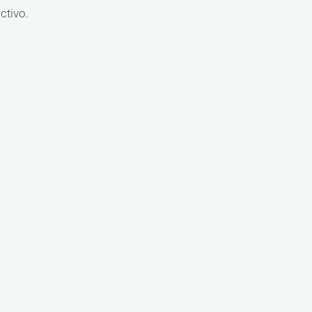
ctivo.