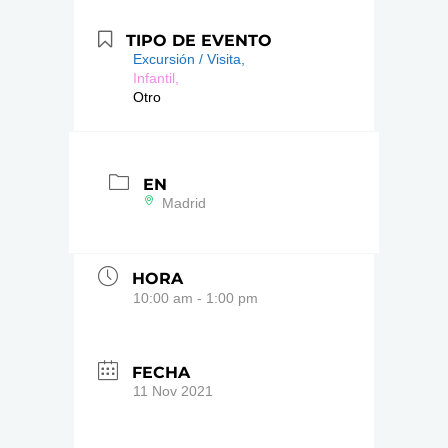
TIPO DE EVENTO
Excursión / Visita,
Infantil,
Otro
EN
Madrid
HORA
10:00 am - 1:00 pm
FECHA
11 Nov 2021