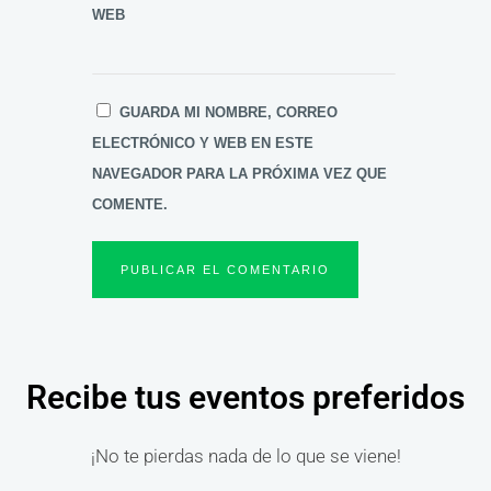
WEB
GUARDA MI NOMBRE, CORREO
ELECTRÓNICO Y WEB EN ESTE
NAVEGADOR PARA LA PRÓXIMA VEZ QUE
COMENTE.
Recibe tus eventos preferidos
¡No te pierdas nada de lo que se viene!