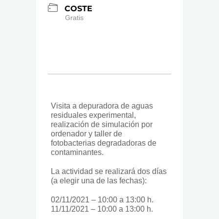
COSTE
Gratis
Visita a depuradora de aguas
residuales experimental,
realización de simulación por
ordenador y taller de
fotobacterias degradadoras de
contaminantes.
La actividad se realizará dos días
(a elegir una de las fechas):
02/11/2021 – 10:00 a 13:00 h.
11/11/2021 – 10:00 a 13:00 h.