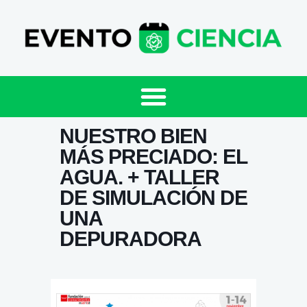
NUESTRO BIEN
MÁS PRECIADO: EL
AGUA. + TALLER
DE SIMULACIÓN DE
UNA
DEPURADORA