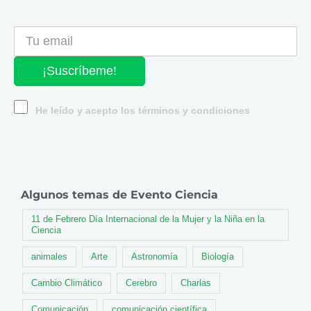
¡Suscríbeme!
He leído y acepto los términos y condiciones
Algunos temas de Evento Ciencia
11 de Febrero Día Internacional de la Mujer y la Niña en la
Ciencia
animales
Arte
Astronomía
Biología
Cambio Climático
Cerebro
Charlas
Comunicación
comunicación científica