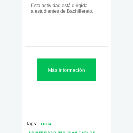
Esta actividad está dirigida
a estudiantes de Bachillerato.
Más información
Tags:
,
AGUA
UNIVERSIDAD REY JUAN CARLOS