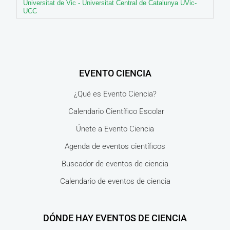
Universitat de Vic - Universitat Central de Catalunya UVic-
UCC
EVENTO CIENCIA
¿Qué es Evento Ciencia?
Calendario Científico Escolar
Únete a Evento Ciencia
Agenda de eventos científicos
Buscador de eventos de ciencia
Calendario de eventos de ciencia
DÓNDE HAY EVENTOS DE CIENCIA