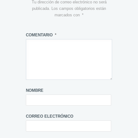
Tu dirección de correo electrónico no será
publicada.
Los campos obligatorios están
marcados con
*
COMENTARIO
*
NOMBRE
CORREO ELECTRÓNICO