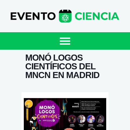
MONÓ LOGOS
CIENTÍFICOS DEL
MNCN EN MADRID