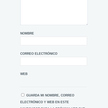
NOMBRE
CORREO ELECTRÓNICO
WEB
GUARDA MI NOMBRE, CORREO
ELECTRÓNICO Y WEB EN ESTE