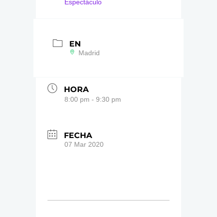
Espectáculo
EN
Madrid
HORA
8:00 pm - 9:30 pm
FECHA
07 Mar 2020