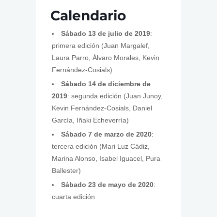
Calendario
Sábado 13 de julio de 2019
:
primera edición (Juan Margalef,
Laura Parro, Álvaro Morales, Kevin
Fernández-Cosials)
Sábado 14 de diciembre de
2019
: segunda edición (Juan Junoy,
Kevin Fernández-Cosials, Daniel
García, Iñaki Echeverría)
Sábado 7 de marzo de 2020
:
tercera edición (Mari Luz Cádiz,
Marina Alonso, Isabel Iguacel, Pura
Ballester)
Sábado 23 de mayo de 2020
:
cuarta edición