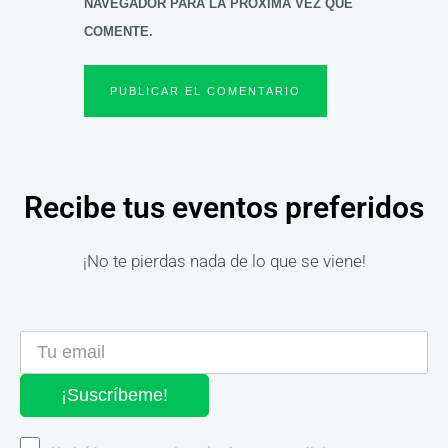
NAVEGADOR PARA LA PRÓXIMA VEZ QUE
COMENTE.
Recibe tus eventos preferidos
¡No te pierdas nada de lo que se viene!
¡Suscríbeme!