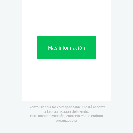
Más información
Evento Ciencia no es responsable ni está adscrita
a la organización del evento.
Para más información, contacta con la entidad
organizadora.