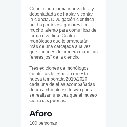
Conoce una forma innovadora y
desenfadada de hablar y contar
la ciencia. Divulgación científica
hecha por investigadores con
mucho talento para comunicar de
forma divertida. Cuatro
monólogos que te arrancarán
más de una carcajada a la vez
que conoces de primera mano los
“entresijos” de la ciencia.
Tres ediciones de monólogos
científicos te esperan en esta
nueva temporada 2019/2020,
cada una de ellas acompañadas
de un ambiente exclusivo pues
se realizan una vez que el museo
cierra sus puertas.
Aforo
100 personas