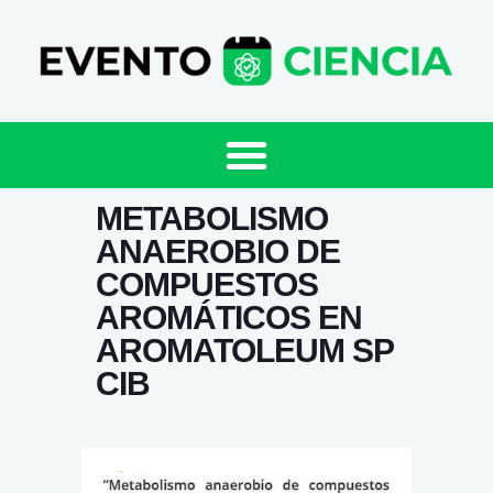
METABOLISMO
ANAEROBIO DE
COMPUESTOS
AROMÁTICOS EN
AROMATOLEUM SP
CIB