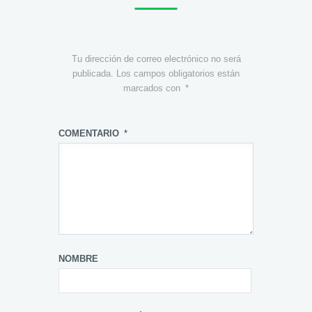
Tu dirección de correo electrónico no será
publicada.
Los campos obligatorios están
marcados con
*
COMENTARIO
*
NOMBRE