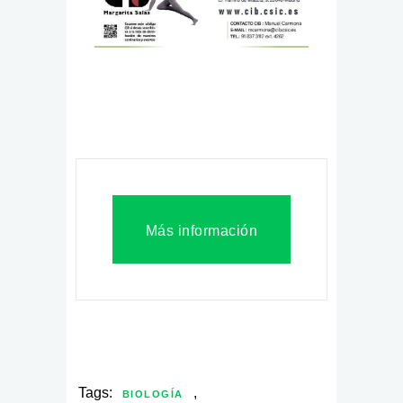
Más información
Tags:
,
BIOLOGÍA