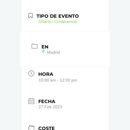
TIPO DE EVENTO
Charla / Conferencia
EN
Madrid
HORA
10:00 am - 12:00 pm
FECHA
27 Feb 2023
COSTE