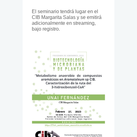
El seminario tendrá lugar en el
CIB Margarita Salas y se emitirá
adicionalmente en streaming,
bajo registro.