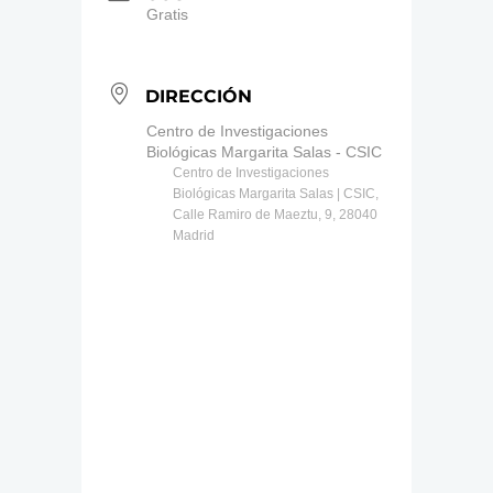
Gratis
DIRECCIÓN
Centro de Investigaciones
Biológicas Margarita Salas - CSIC
Centro de Investigaciones
Biológicas Margarita Salas | CSIC,
Calle Ramiro de Maeztu, 9, 28040
Madrid