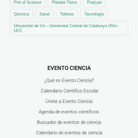
Pint of Science
Planeta Tierra
Podcast
Química
Salud
Talleres
Tecnología
Universitat de Vic - Universitat Central de Catalunya UVic-
UCC
EVENTO CIENCIA
¿Qué es Evento Ciencia?
Calendario Científico Escolar
Únete a Evento Ciencia
Agenda de eventos científicos
Buscador de eventos de ciencia
Calendario de eventos de ciencia