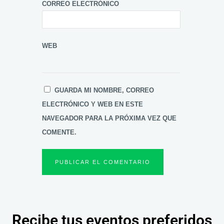
CORREO ELECTRÓNICO
WEB
GUARDA MI NOMBRE, CORREO
ELECTRÓNICO Y WEB EN ESTE
NAVEGADOR PARA LA PRÓXIMA VEZ QUE
COMENTE.
Recibe tus eventos preferidos