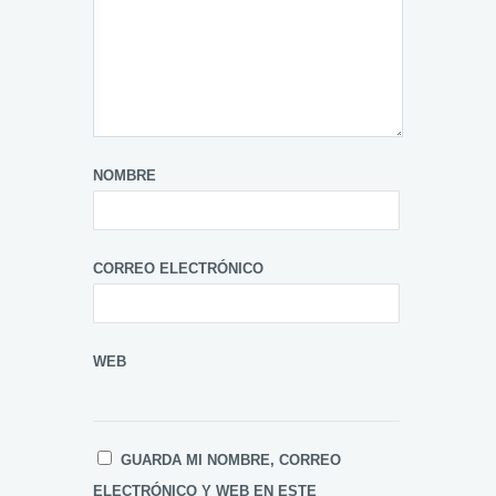
NOMBRE
CORREO ELECTRÓNICO
WEB
GUARDA MI NOMBRE, CORREO
ELECTRÓNICO Y WEB EN ESTE