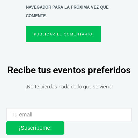
NAVEGADOR PARA LA PRÓXIMA VEZ QUE
COMENTE.
Recibe tus eventos preferidos
¡No te pierdas nada de lo que se viene!
¡Suscríbeme!