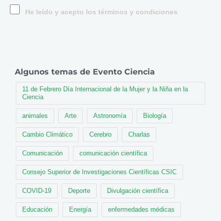
He leído y acepto los términos y condiciones
Algunos temas de Evento Ciencia
11 de Febrero Día Internacional de la Mujer y la Niña en la
Ciencia
animales
Arte
Astronomía
Biología
Cambio Climático
Cerebro
Charlas
Comunicación
comunicación científica
Consejo Superior de Investigaciones Científicas CSIC
COVID-19
Deporte
Divulgación científica
Educación
Energía
enfermedades médicas