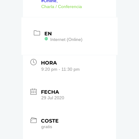
#Online,
Charla / Conferencia
EN
Internet (Online)
HORA
9:20 pm - 11:30 pm
FECHA
29 Jul 2020
COSTE
gratis