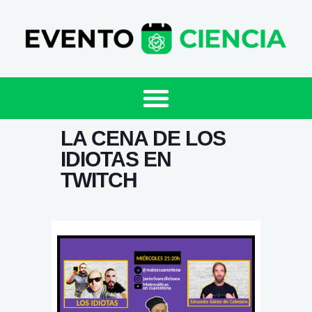
LA CENA DE LOS
IDIOTAS EN
TWITCH