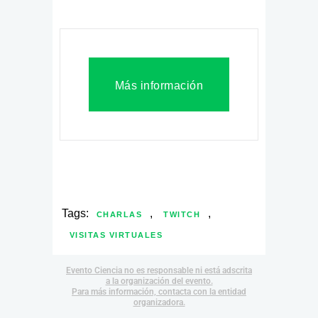
Más información
Tags:
,
,
CHARLAS
TWITCH
VISITAS VIRTUALES
Evento Ciencia no es responsable ni está adscrita
a la organización del evento.
Para más información, contacta con la entidad
organizadora.