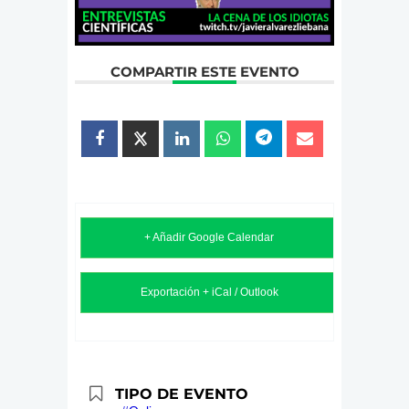
COMPARTIR ESTE EVENTO
+ Añadir Google Calendar
Exportación + iCal / Outlook
TIPO DE EVENTO