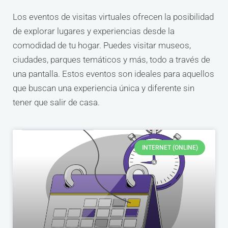
Los eventos de visitas virtuales ofrecen la posibilidad
de explorar lugares y experiencias desde la
comodidad de tu hogar. Puedes visitar museos,
ciudades, parques temáticos y más, todo a través de
una pantalla. Estos eventos son ideales para aquellos
que buscan una experiencia única y diferente sin
tener que salir de casa.
INTERNET (ONLINE)