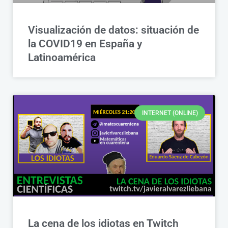
Visualización de datos: situación de
la COVID19 en España y
Latinoamérica
INTERNET (ONLINE)
La cena de los idiotas en Twitch