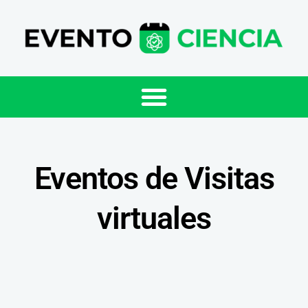
Eventos de Visitas
virtuales