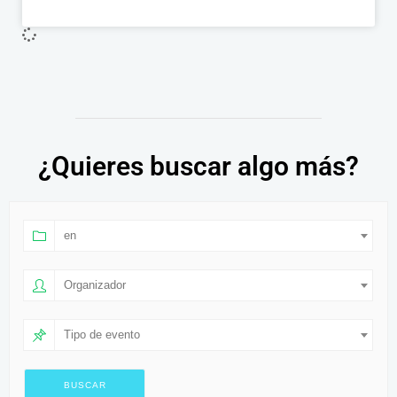
¿Quieres buscar algo más?
en
Organizador
Tipo de evento