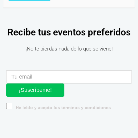
Recibe tus eventos preferidos
¡No te pierdas nada de lo que se viene!
¡Suscríbeme!
He leído y acepto los términos y condiciones