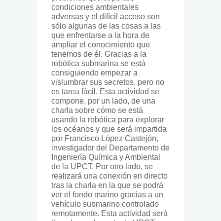
condiciones ambientales
adversas y el difícil acceso son
sólo algunas de las cosas a las
que enfrentarse a la hora de
ampliar el conocimiento que
tenemos de él. Gracias a la
robótica submarina se está
consiguiendo empezar a
vislumbrar sus secretos, pero no
es tarea fácil. Esta actividad se
compone, por un lado, de una
charla sobre cómo se está
usando la robótica para explorar
los océanos y que será impartida
por Francisco López Castejón,
investigador del Departamento de
Ingeniería Química y Ambiental
de la UPCT. Por otro lado, se
realizará una conexión en directo
tras la charla en la que se podrá
ver el fondo marino gracias a un
vehículo submarino controlado
remotamente. Esta actividad será