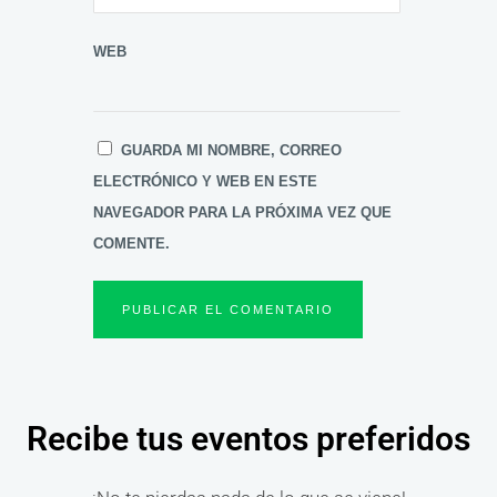
WEB
GUARDA MI NOMBRE, CORREO
ELECTRÓNICO Y WEB EN ESTE
NAVEGADOR PARA LA PRÓXIMA VEZ QUE
COMENTE.
Recibe tus eventos preferidos