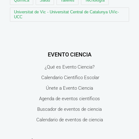
Química
Salud
Talleres
Tecnología
Universitat de Vic - Universitat Central de Catalunya UVic-
UCC
EVENTO CIENCIA
¿Qué es Evento Ciencia?
Calendario Científico Escolar
Únete a Evento Ciencia
Agenda de eventos científicos
Buscador de eventos de ciencia
Calendario de eventos de ciencia