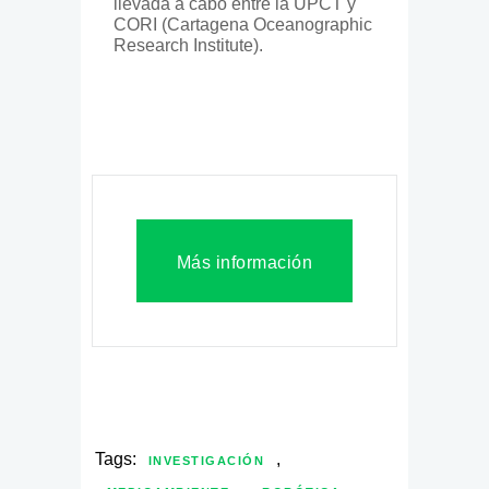
llevada a cabo entre la UPCT y
CORI (Cartagena Oceanographic
Research Institute).
Más información
Tags:
,
INVESTIGACIÓN