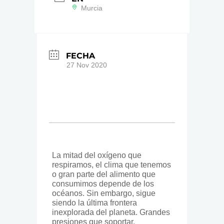
Murcia
FECHA
27 Nov 2020
La mitad del oxígeno que
respiramos, el clima que tenemos
o gran parte del alimento que
consumimos depende de los
océanos. Sin embargo, sigue
siendo la última frontera
inexplorada del planeta. Grandes
presiones que soportar,