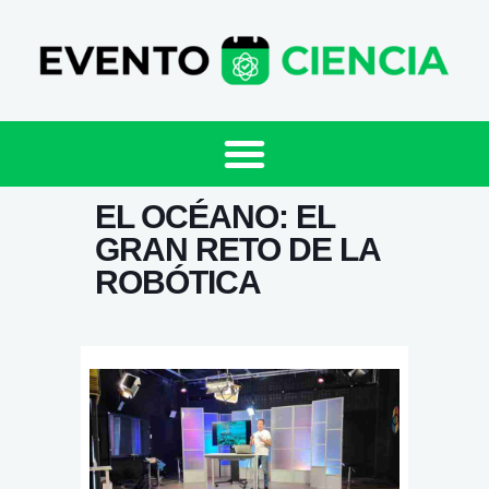
EL OCÉANO: EL
GRAN RETO DE LA
ROBÓTICA