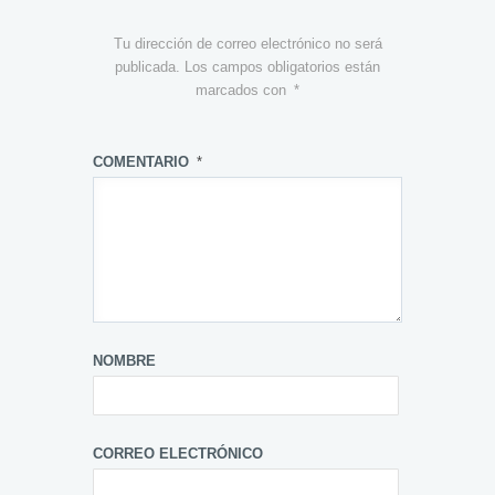
Tu dirección de correo electrónico no será
publicada.
Los campos obligatorios están
marcados con
*
COMENTARIO
*
NOMBRE
CORREO ELECTRÓNICO