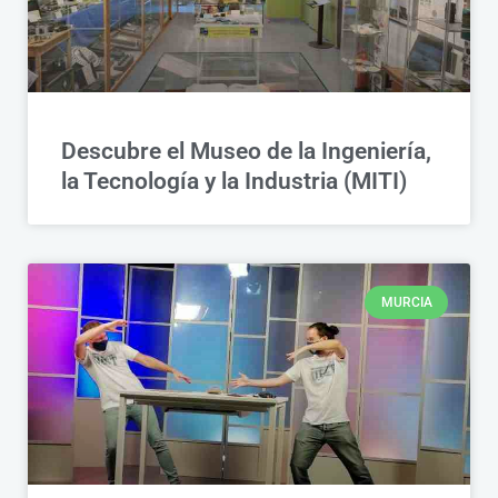
Descubre el Museo de la Ingeniería,
la Tecnología y la Industria (MITI)
MURCIA