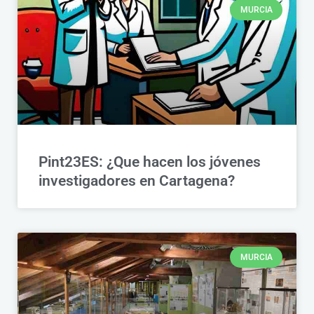
MURCIA
Pint23ES: ¿Que hacen los jóvenes
investigadores en Cartagena?
MURCIA