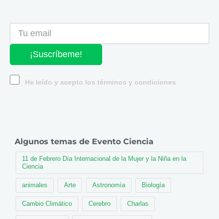
¡Suscríbeme!
He leído y acepto los términos y condiciones
Algunos temas de Evento Ciencia
11 de Febrero Día Internacional de la Mujer y la Niña en la
Ciencia
animales
Arte
Astronomía
Biología
Cambio Climático
Cerebro
Charlas