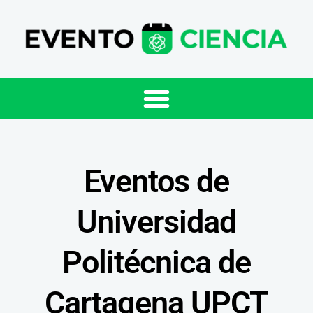
Eventos de
Universidad
Politécnica de
Cartagena UPCT