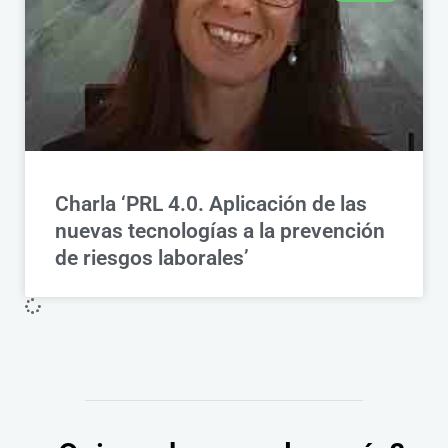
Charla ‘PRL 4.0. Aplicación de las
nuevas tecnologías a la prevención
de riesgos laborales’