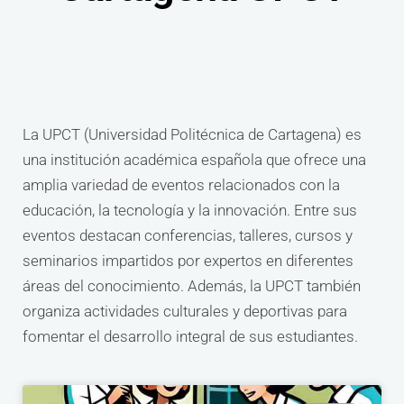
La UPCT (Universidad Politécnica de Cartagena) es
una institución académica española que ofrece una
amplia variedad de eventos relacionados con la
educación, la tecnología y la innovación. Entre sus
eventos destacan conferencias, talleres, cursos y
seminarios impartidos por expertos en diferentes
áreas del conocimiento. Además, la UPCT también
organiza actividades culturales y deportivas para
fomentar el desarrollo integral de sus estudiantes.