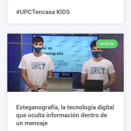
#UPCTencasa KIDS
MURCIA
Esteganografía, la tecnología digital
que oculta información dentro de
un mensaje