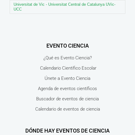
Universitat de Vic - Universitat Central de Catalunya UVic-
UCC
EVENTO CIENCIA
¿Qué es Evento Ciencia?
Calendario Científico Escolar
Únete a Evento Ciencia
Agenda de eventos científicos
Buscador de eventos de ciencia
Calendario de eventos de ciencia
DÓNDE HAY EVENTOS DE CIENCIA