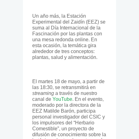
Un año más, la Estación
Experimental del Zaidín (EEZ) se
suma al Día Internacional de la
Fascinación por las plantas con
una mesa redonda online. En
esta ocasión, la temática gira
alrededor de tres conceptos:
plantas, salud y alimentación.
El martes 18 de mayo, a partir de
las 18:30, se retransmitirá en
streaming
a través de nuestro
canal de
YouTube
. En el evento,
moderado por la directora de la
EEZ Matilde Barón, participa
personal investigador del CSIC y
los impulsores del “Herbario
Comestible”, un proyecto de
difusión de conocimiento sobre la