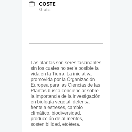
COSTE
Gratis
Las plantas son seres fascinantes
sin los cuales no sería posible la
vida en la Tierra. La iniciativa
promovida por la Organización
Europea para las Ciencias de las
Plantas busca concienciar sobre
la importancia de la investigación
en biología vegetal: defensa
frente a estreses, cambio
climático, biodiversidad,
producción de alimentos,
sostenibilidad, etcétera.