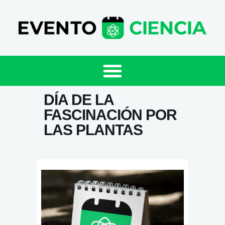
DÍA DE LA
FASCINACIÓN POR
LAS PLANTAS