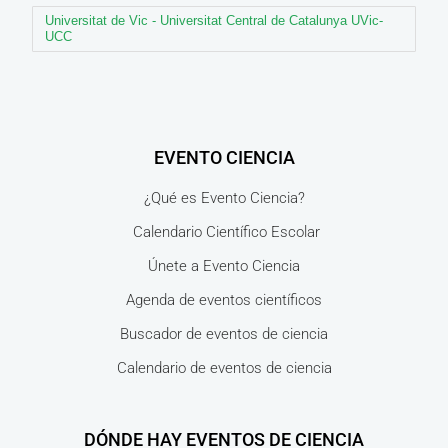
Universitat de Vic - Universitat Central de Catalunya UVic-
UCC
EVENTO CIENCIA
¿Qué es Evento Ciencia?
Calendario Científico Escolar
Únete a Evento Ciencia
Agenda de eventos científicos
Buscador de eventos de ciencia
Calendario de eventos de ciencia
DÓNDE HAY EVENTOS DE CIENCIA