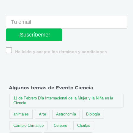
¡Suscríbeme!
He leído y acepto los términos y condiciones
Algunos temas de Evento Ciencia
11 de Febrero Día Internacional de la Mujer y la Niña en la
Ciencia
animales
Arte
Astronomía
Biología
Cambio Climático
Cerebro
Charlas