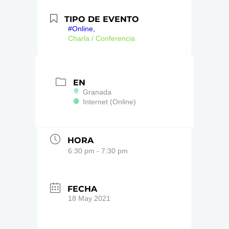
TIPO DE EVENTO
#Online,
Charla / Conferencia
EN
Granada
Internet (Online)
HORA
6:30 pm - 7:30 pm
FECHA
18 May 2021