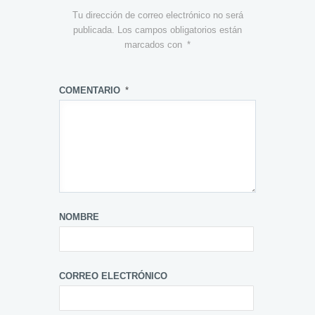
Tu dirección de correo electrónico no será
publicada.
Los campos obligatorios están
marcados con
*
COMENTARIO
*
NOMBRE
CORREO ELECTRÓNICO