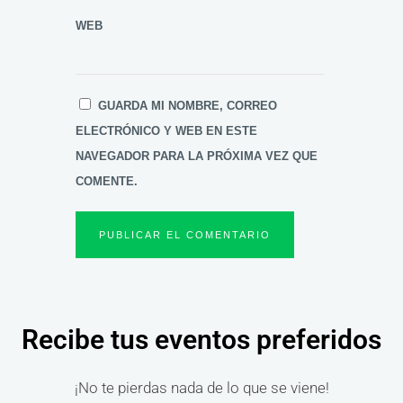
WEB
GUARDA MI NOMBRE, CORREO
ELECTRÓNICO Y WEB EN ESTE
NAVEGADOR PARA LA PRÓXIMA VEZ QUE
COMENTE.
Recibe tus eventos preferidos
¡No te pierdas nada de lo que se viene!