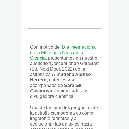
Con motivo del
Día Internacional
de la Mujer y la Niña en la
Ciencia
, presentamos en nuestro
auditorio ‘Descubriendo Galaxias’
(Ed. Next Door, 2022) de la
astrofísica
Almudena Alonso
Herrero
, quien estará
acompañada de
Sara Gil
Casanova
, comunicadora y
divulgadora científica.
Una de las grandes preguntas de
la astrofísica moderna es cómo
llegaron a formarse y a
evolucionar las galaxias hacia