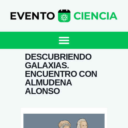
DESCUBRIENDO
GALAXIAS.
ENCUENTRO CON
ALMUDENA
ALONSO