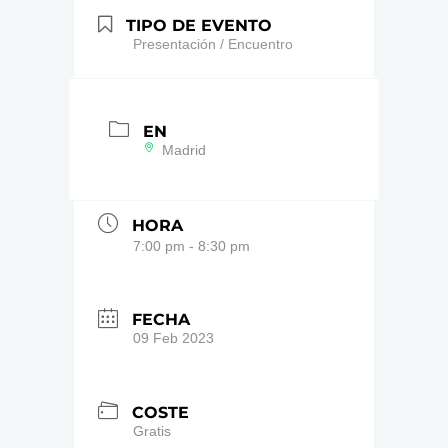
TIPO DE EVENTO
Presentación / Encuentro
EN
Madrid
HORA
7:00 pm - 8:30 pm
FECHA
09 Feb 2023
COSTE
Gratis