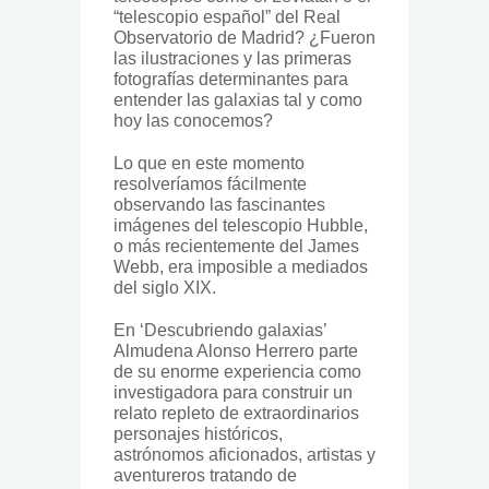
“telescopio español” del Real
Observatorio de Madrid? ¿Fueron
las ilustraciones y las primeras
fotografías determinantes para
entender las galaxias tal y como
hoy las conocemos?
Lo que en este momento
resolveríamos fácilmente
observando las fascinantes
imágenes del telescopio Hubble,
o más recientemente del James
Webb, era imposible a mediados
del siglo XIX.
En ‘Descubriendo galaxias’
Almudena Alonso Herrero parte
de su enorme experiencia como
investigadora para construir un
relato repleto de extraordinarios
personajes históricos,
astrónomos aficionados, artistas y
aventureros tratando de