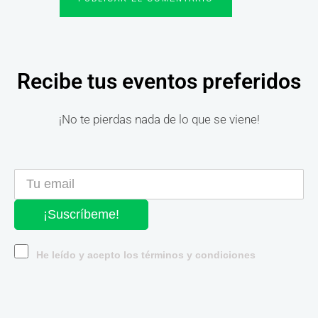
Recibe tus eventos preferidos
¡No te pierdas nada de lo que se viene!
¡Suscríbeme!
He leído y acepto los términos y condiciones