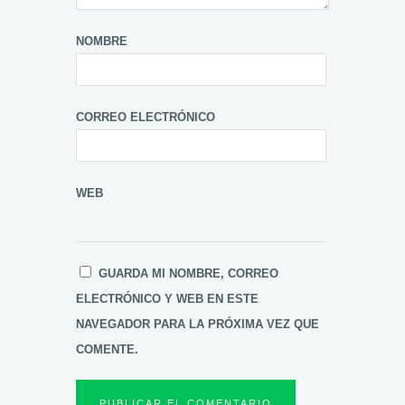
NOMBRE
CORREO ELECTRÓNICO
WEB
GUARDA MI NOMBRE, CORREO
ELECTRÓNICO Y WEB EN ESTE
NAVEGADOR PARA LA PRÓXIMA VEZ QUE
COMENTE.