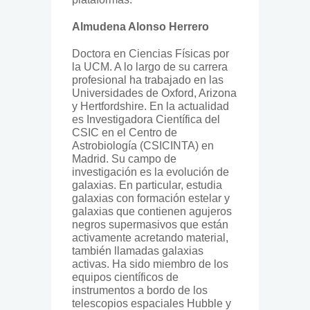
Almudena Alonso Herrero
Doctora en Ciencias Físicas por
la UCM. A lo largo de su carrera
profesional ha trabajado en las
Universidades de Oxford, Arizona
y Hertfordshire. En la actualidad
es Investigadora Científica del
CSIC en el Centro de
Astrobiología (CSICINTA) en
Madrid. Su campo de
investigación es la evolución de
galaxias. En particular, estudia
galaxias con formación estelar y
galaxias que contienen agujeros
negros supermasivos que están
activamente acretando material,
también llamadas galaxias
activas. Ha sido miembro de los
equipos científicos de
instrumentos a bordo de los
telescopios espaciales Hubble y