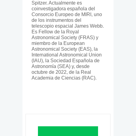
Spitzer. Actualmente es
coinvestigadora española del
Consorcio Europeo de MIRI, uno
de los instrumentos del
telescopio espacial James Webb.
Es Fellow de la Royal
Astronomical Society (FRAS) y
miembro de la European
Astronomical Society (EAS), la
International Astronomical Union
(IAU), la Sociedad Española de
Astronomía (SEA) y, desde
octubre de 2022, de la Real
Academia de Ciencias (RAC).