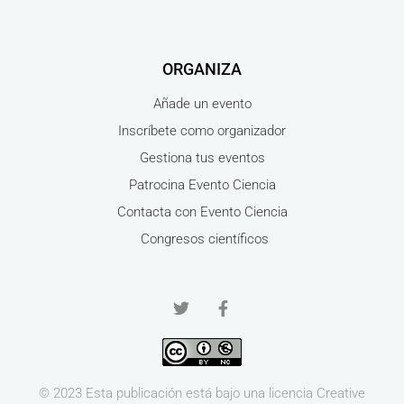
ORGANIZA
Añade un evento
Inscríbete como organizador
Gestiona tus eventos
Patrocina Evento Ciencia
Contacta con Evento Ciencia
Congresos científicos
© 2023 Esta publicación está bajo una licencia
Creative