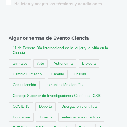
He leído y acepto los términos y condiciones
Algunos temas de Evento Ciencia
11 de Febrero Día Internacional de la Mujer y la Niña en la
Ciencia
animales
Arte
Astronomía
Biología
Cambio Climático
Cerebro
Charlas
Comunicación
comunicación científica
Consejo Superior de Investigaciones Científicas CSIC
COVID-19
Deporte
Divulgación científica
Educación
Energía
enfermedades médicas