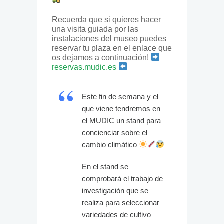
Recuerda que si quieres hacer
una visita guiada por las
instalaciones del museo puedes
reservar tu plaza en el enlace que
os dejamos a continuación!
reservas.mudic.es
Este fin de semana y el
que viene tendremos en
el MUDIC un stand para
concienciar sobre el
cambio climático
En el stand se
comprobará el trabajo de
investigación que se
realiza para seleccionar
variedades de cultivo