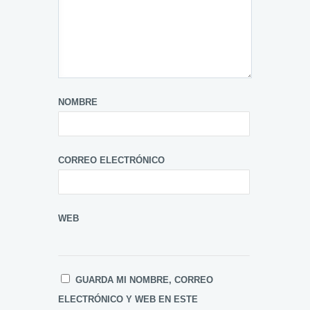
NOMBRE
CORREO ELECTRÓNICO
WEB
GUARDA MI NOMBRE, CORREO
ELECTRÓNICO Y WEB EN ESTE