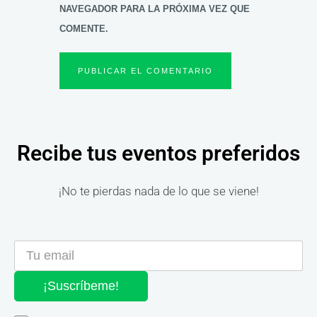
NAVEGADOR PARA LA PRÓXIMA VEZ QUE
COMENTE.
Recibe tus eventos preferidos
¡No te pierdas nada de lo que se viene!
¡Suscríbeme!