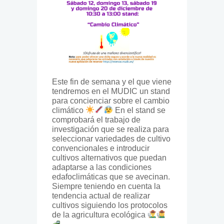
Este fin de semana y el que viene
tendremos en el MUDIC un stand
para concienciar sobre el cambio
climático
En el stand se
comprobará el trabajo de
investigación que se realiza para
seleccionar variedades de cultivo
convencionales e introducir
cultivos alternativos que puedan
adaptarse a las condiciones
edafoclimáticas que se avecinan.
Siempre teniendo en cuenta la
tendencia actual de realizar
cultivos siguiendo los protocolos
de la agricultura ecológica