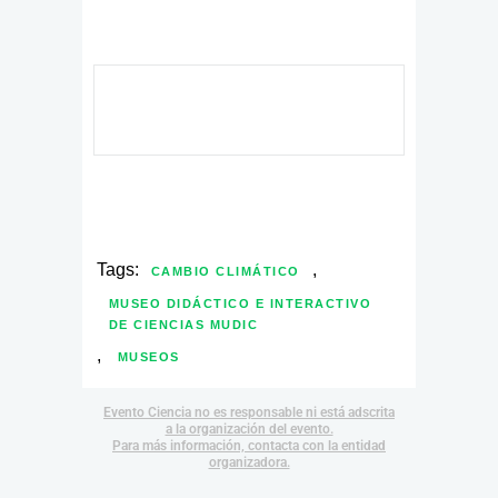
Tags:
,
CAMBIO CLIMÁTICO
MUSEO DIDÁCTICO E INTERACTIVO
DE CIENCIAS MUDIC
,
MUSEOS
Evento Ciencia no es responsable ni está adscrita
a la organización del evento.
Para más información, contacta con la entidad
organizadora.