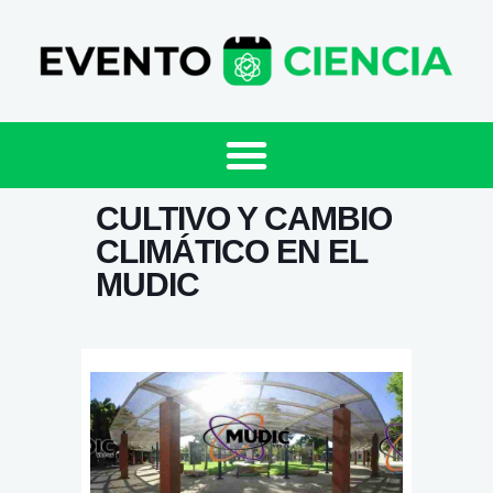
CULTIVO Y CAMBIO
CLIMÁTICO EN EL
MUDIC