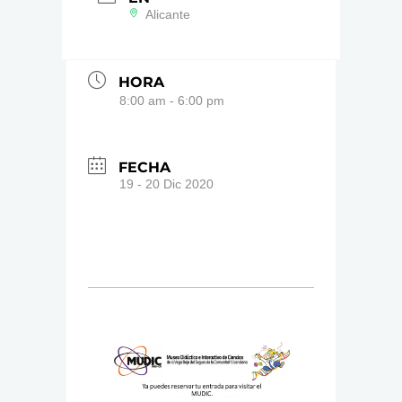
Alicante
HORA
8:00 am - 6:00 pm
FECHA
19 - 20 Dic 2020