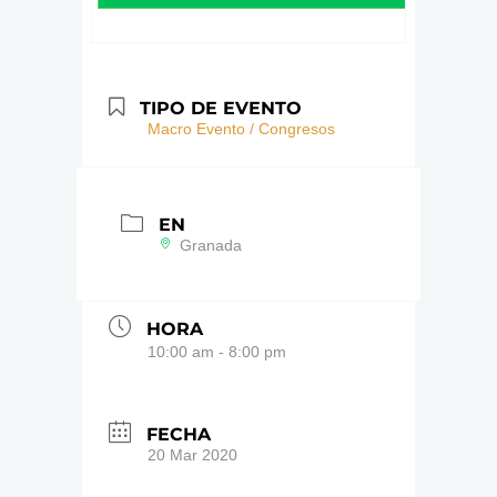
TIPO DE EVENTO
Macro Evento / Congresos
EN
Granada
HORA
10:00 am - 8:00 pm
FECHA
20 Mar 2020