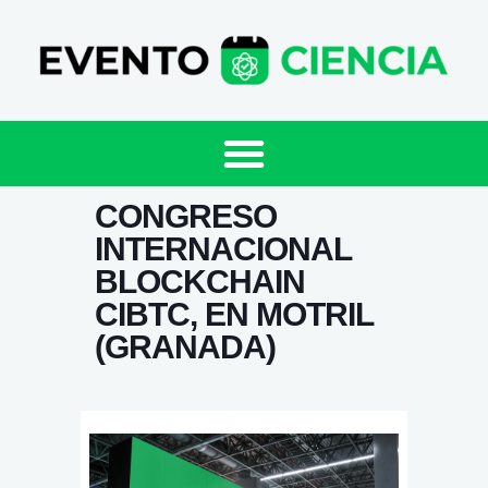
CONGRESO
INTERNACIONAL
BLOCKCHAIN
CIBTC, EN MOTRIL
(GRANADA)