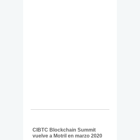
CIBTC Blockchain Summit
vuelve a Motril en marzo 2020