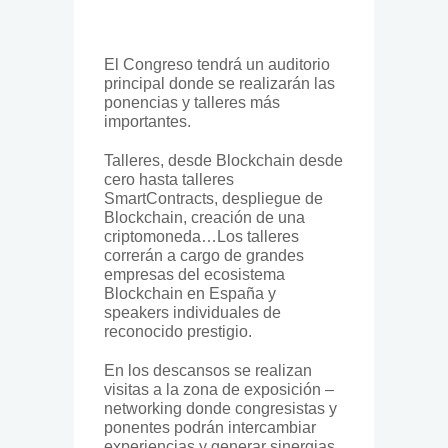
El Congreso tendrá un auditorio
principal donde se realizarán las
ponencias y talleres más
importantes.
Talleres, desde Blockchain desde
cero hasta talleres
SmartContracts, despliegue de
Blockchain, creación de una
criptomoneda…Los talleres
correrán a cargo de grandes
empresas del ecosistema
Blockchain en España y
speakers individuales de
reconocido prestigio.
En los descansos se realizan
visitas a la zona de exposición –
networking donde congresistas y
ponentes podrán intercambiar
experiencias y generar sinergias.