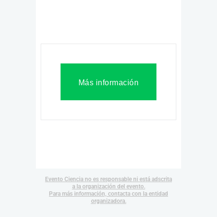
Más información
Evento Ciencia no es responsable ni está adscrita
a la organización del evento.
Para más información, contacta con la entidad
organizadora.