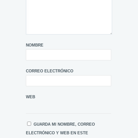
NOMBRE
CORREO ELECTRÓNICO
WEB
GUARDA MI NOMBRE, CORREO
ELECTRÓNICO Y WEB EN ESTE