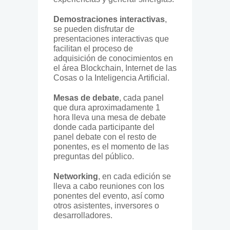
Demostraciones interactivas
,
se pueden disfrutar de
presentaciones interactivas que
facilitan el proceso de
adquisición de conocimientos en
el área Blockchain, Internet de las
Cosas o la Inteligencia Artificial.
Mesas de debate
, cada panel
que dura aproximadamente 1
hora lleva una mesa de debate
donde cada participante del
panel debate con el resto de
ponentes, es el momento de las
preguntas del público.
Networking
, en cada edición se
lleva a cabo reuniones con los
ponentes del evento, así como
otros asistentes, inversores o
desarrolladores.