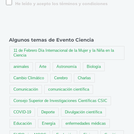
He leído y acepto los términos y condiciones
Algunos temas de Evento Ciencia
11 de Febrero Día Internacional de la Mujer y la Niña en la
Ciencia
animales
Arte
Astronomía
Biología
Cambio Climático
Cerebro
Charlas
Comunicación
comunicación científica
Consejo Superior de Investigaciones Científicas CSIC
COVID-19
Deporte
Divulgación científica
Educación
Energía
enfermedades médicas