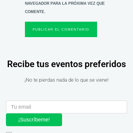
NAVEGADOR PARA LA PRÓXIMA VEZ QUE
COMENTE.
Recibe tus eventos preferidos
¡No te pierdas nada de lo que se viene!
¡Suscríbeme!