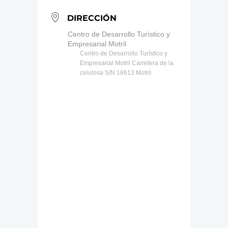
DIRECCIÓN
Centro de Desarrollo Turístico y
Empresarial Motril
Centro de Desarrollo Turístico y
Empresarial Motril Carretera de la
celulosa S/N 18613 Motril