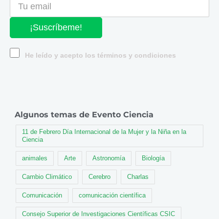
¡Suscríbeme!
He leído y acepto los términos y condiciones
Algunos temas de Evento Ciencia
11 de Febrero Día Internacional de la Mujer y la Niña en la
Ciencia
animales
Arte
Astronomía
Biología
Cambio Climático
Cerebro
Charlas
Comunicación
comunicación científica
Consejo Superior de Investigaciones Científicas CSIC