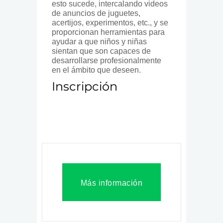
esto sucede, intercalando videos
de anuncios de juguetes,
acertijos, experimentos, etc., y se
proporcionan herramientas para
ayudar a que niños y niñas
sientan que son capaces de
desarrollarse profesionalmente
en el ámbito que deseen.
Inscripción
Más información