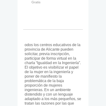
Gratis
odos los centros educativos de la
provincia de Alicante pueden
solicitar, previa inscripción,
participar de forma virtual en la
charla “Igualdad en la Ingeniería”.
El objetivo es visibilizar el papel
de la mujer en la ingeniería y
poner de manifiesto la
problemática de la baja
proporción de mujeres
ingenieras. En un ambiente
distendido y con un lenguaje
adaptado a los más pequeños, se
tratan las razones por las que