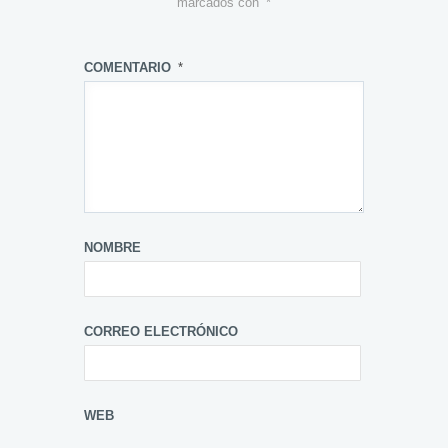
marcados con
*
COMENTARIO
*
NOMBRE
CORREO ELECTRÓNICO
WEB