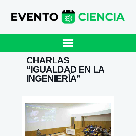
CHARLAS
“IGUALDAD EN LA
INGENIERÍA”