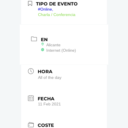
TIPO DE EVENTO
#Online,
Charla / Conferencia
EN
Alicante
Internet (Online)
HORA
All of the day
FECHA
11 Feb 2021
COSTE