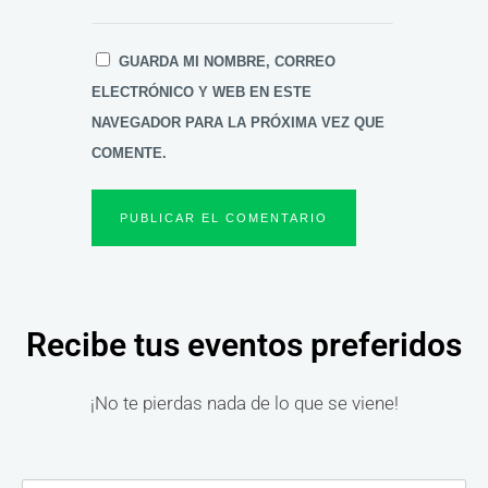
GUARDA MI NOMBRE, CORREO
ELECTRÓNICO Y WEB EN ESTE
NAVEGADOR PARA LA PRÓXIMA VEZ QUE
COMENTE.
Recibe tus eventos preferidos
¡No te pierdas nada de lo que se viene!