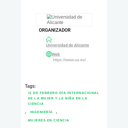
ORGANIZADOR
Universidad de Alicante
Web
https://www.ua.es/
Tags:
11 DE FEBRERO DÍA INTERNACIONAL
DE LA MUJER Y LA NIÑA EN LA
CIENCIA
,
,
INGENIERÍA
MUJERES EN CIENCIA