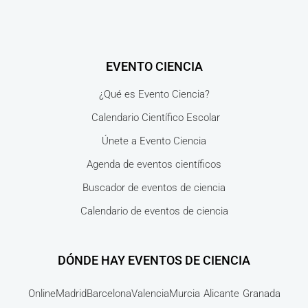
EVENTO CIENCIA
¿Qué es Evento Ciencia?
Calendario Científico Escolar
Únete a Evento Ciencia
Agenda de eventos científicos
Buscador de eventos de ciencia
Calendario de eventos de ciencia
DÓNDE HAY EVENTOS DE CIENCIA
Online
Madrid
Barcelona
Valencia
Murcia
Alicante
Granada