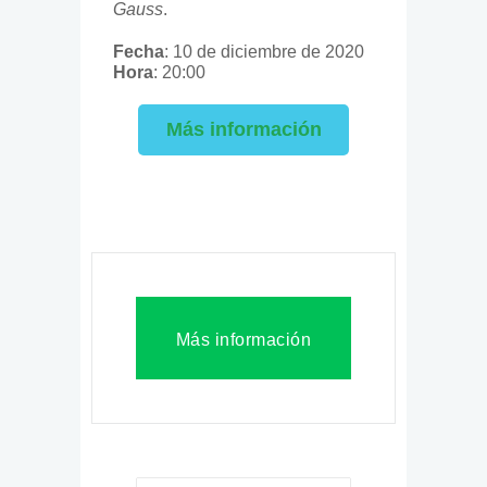
Gauss
.
Fecha
: 10 de diciembre de 2020
Hora
: 20:00
Más información
Más información