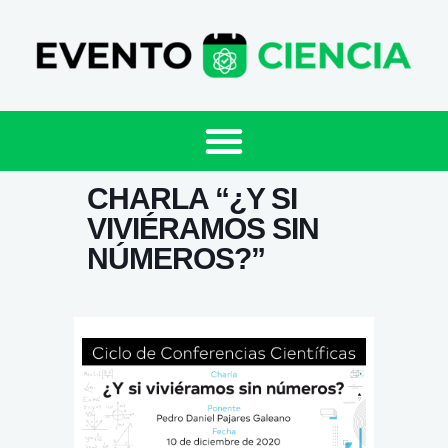
CHARLA “¿Y SI
VIVIÉRAMOS SIN
NÚMEROS?”