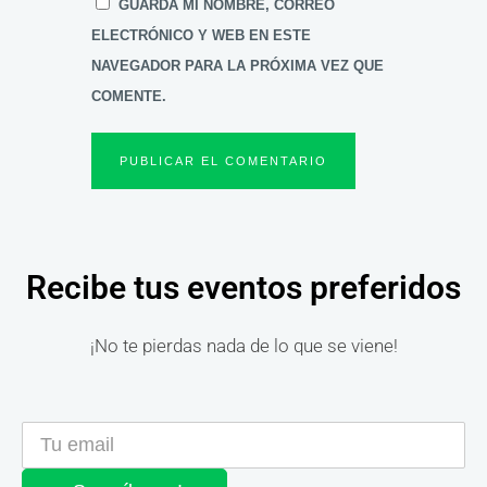
GUARDA MI NOMBRE, CORREO
ELECTRÓNICO Y WEB EN ESTE
NAVEGADOR PARA LA PRÓXIMA VEZ QUE
COMENTE.
Recibe tus eventos preferidos
¡No te pierdas nada de lo que se viene!