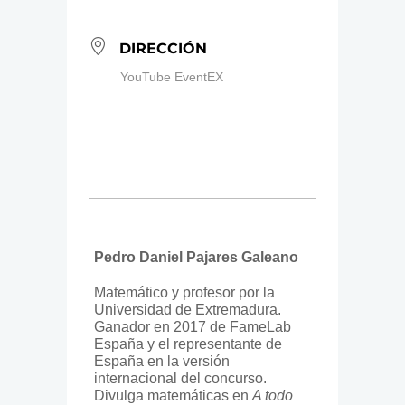
DIRECCIÓN
YouTube EventEX
Pedro Daniel Pajares Galeano
Matemático y profesor por la
Universidad de Extremadura.
Ganador en 2017 de FameLab
España y el representante de
España en la versión
internacional del concurso.
Divulga matemáticas en
A todo