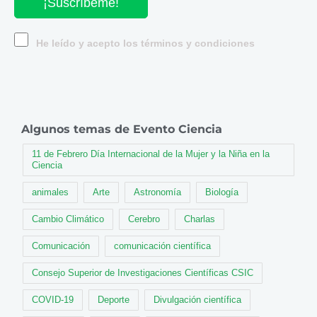
¡Suscríbeme!
He leído y acepto los términos y condiciones
Algunos temas de Evento Ciencia
11 de Febrero Día Internacional de la Mujer y la Niña en la
Ciencia
animales
Arte
Astronomía
Biología
Cambio Climático
Cerebro
Charlas
Comunicación
comunicación científica
Consejo Superior de Investigaciones Científicas CSIC
COVID-19
Deporte
Divulgación científica