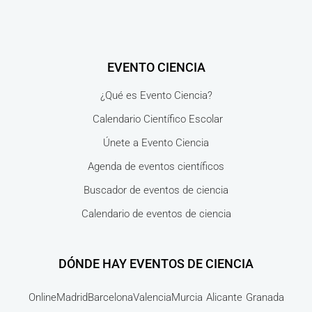
EVENTO CIENCIA
¿Qué es Evento Ciencia?
Calendario Científico Escolar
Únete a Evento Ciencia
Agenda de eventos científicos
Buscador de eventos de ciencia
Calendario de eventos de ciencia
DÓNDE HAY EVENTOS DE CIENCIA
Online
Madrid
Barcelona
Valencia
Murcia
Alicante
Granada