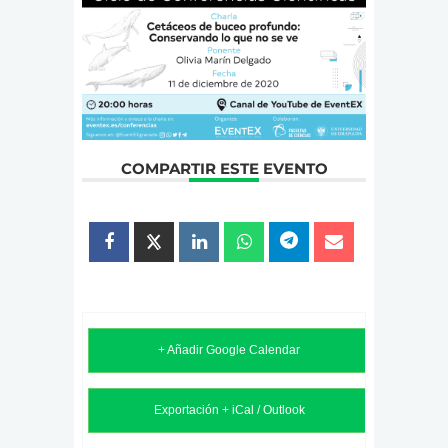
COMPARTIR ESTE EVENTO
+ Añadir Google Calendar
Exportación + iCal / Outlook