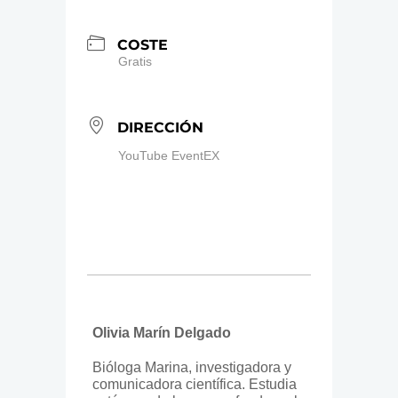
COSTE
Gratis
DIRECCIÓN
YouTube EventEX
Olivia Marín Delgado
Bióloga Marina, investigadora y
comunicadora científica. Estudia