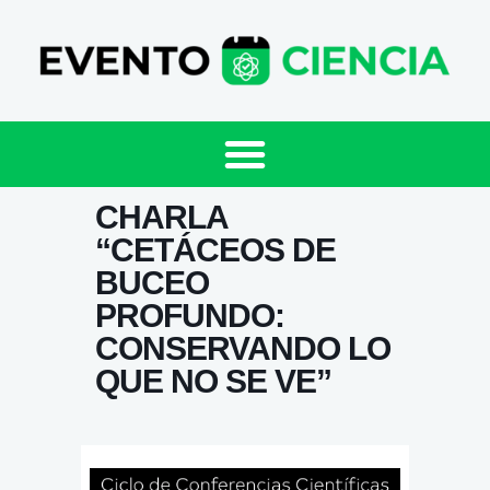
CHARLA
“CETÁCEOS DE
BUCEO
PROFUNDO:
CONSERVANDO LO
QUE NO SE VE”