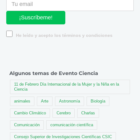
¡Suscríbeme!
He leído y acepto los términos y condiciones
Algunos temas de Evento Ciencia
11 de Febrero Día Internacional de la Mujer y la Niña en la
Ciencia
animales
Arte
Astronomía
Biología
Cambio Climático
Cerebro
Charlas
Comunicación
comunicación científica
Consejo Superior de Investigaciones Científicas CSIC