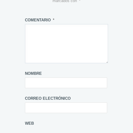
marcados con
*
COMENTARIO
*
NOMBRE
CORREO ELECTRÓNICO
WEB