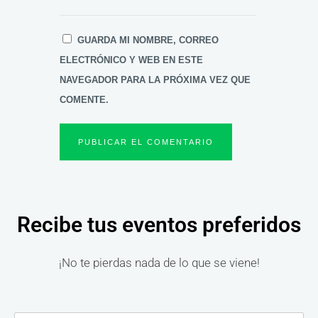
GUARDA MI NOMBRE, CORREO
ELECTRÓNICO Y WEB EN ESTE
NAVEGADOR PARA LA PRÓXIMA VEZ QUE
COMENTE.
Recibe tus eventos preferidos
¡No te pierdas nada de lo que se viene!