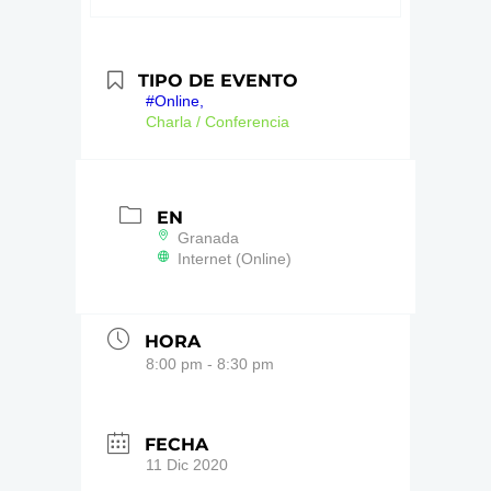
TIPO DE EVENTO
#Online,
Charla / Conferencia
EN
Granada
Internet (Online)
HORA
8:00 pm - 8:30 pm
FECHA
11 Dic 2020