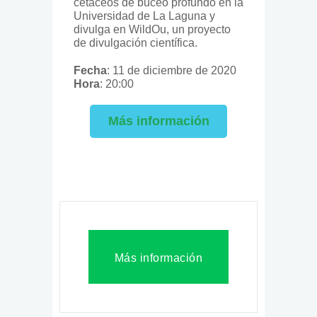
cetáceos de buceo profundo en la
Universidad de La Laguna y
divulga en WildOu, un proyecto
de divulgación científica.
Fecha
: 11 de diciembre de 2020
Hora
: 20:00
Más información
Más información