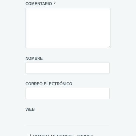
COMENTARIO
*
NOMBRE
CORREO ELECTRÓNICO
WEB