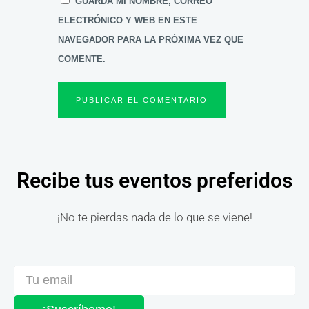
GUARDA MI NOMBRE, CORREO
ELECTRÓNICO Y WEB EN ESTE
NAVEGADOR PARA LA PRÓXIMA VEZ QUE
COMENTE.
Recibe tus eventos preferidos
¡No te pierdas nada de lo que se viene!