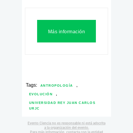
Más información
Tags:
,
ANTROPOLOGÍA
,
EVOLUCIÓN
UNIVERSIDAD REY JUAN CARLOS
URJC
Evento Ciencia no es responsable ni está adscrita
a la organización del evento.
Para más información, contacta con la entidad