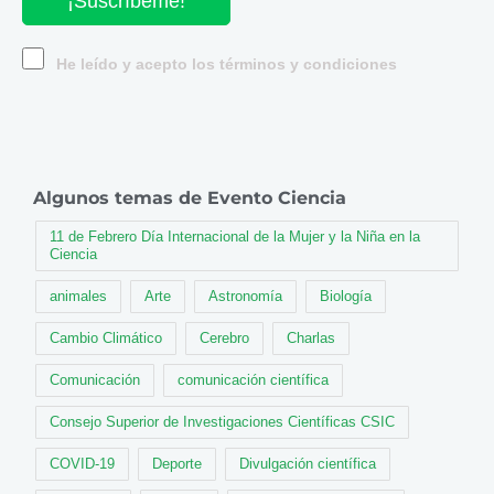
¡Suscríbeme!
He leído y acepto los términos y condiciones
Algunos temas de Evento Ciencia
11 de Febrero Día Internacional de la Mujer y la Niña en la
Ciencia
animales
Arte
Astronomía
Biología
Cambio Climático
Cerebro
Charlas
Comunicación
comunicación científica
Consejo Superior de Investigaciones Científicas CSIC
COVID-19
Deporte
Divulgación científica