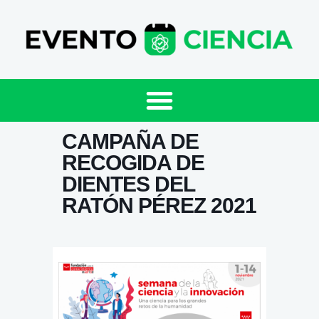
CAMPAÑA DE
RECOGIDA DE
DIENTES DEL
RATÓN PÉREZ 2021