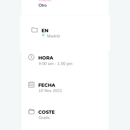
Otro
EN
Madrid
HORA
9:00 am - 1:00 pm
FECHA
10 Nov 2021
COSTE
Gratis