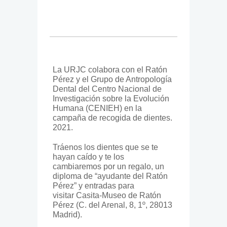
La URJC colabora con el Ratón
Pérez y el Grupo de Antropología
Dental del Centro Nacional de
Investigación sobre la Evolución
Humana (CENIEH) en la
campaña de recogida de dientes.
2021.
Tráenos los dientes que se te
hayan caído y te los
cambiaremos por un regalo, un
diploma de “ayudante del Ratón
Pérez” y entradas para
visitar Casita-Museo de Ratón
Pérez (C. del Arenal, 8, 1º, 28013
Madrid).