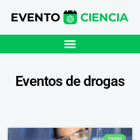
Eventos de drogas
TOLEDO