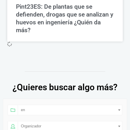
Pint23ES: De plantas que se
defienden, drogas que se analizan y
huevos en ingeniería ¿Quién da
más?
¿Quieres buscar algo más?
en
Organizador