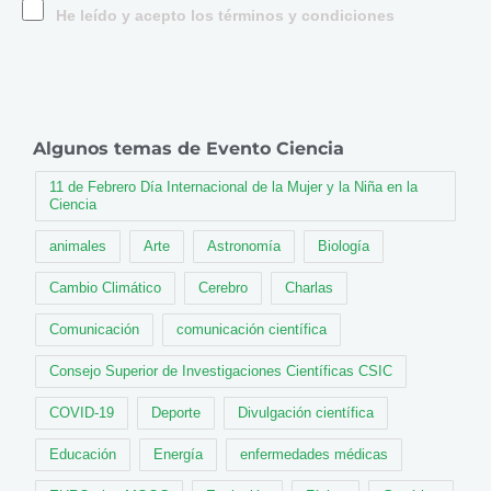
He leído y acepto los términos y condiciones
Algunos temas de Evento Ciencia
11 de Febrero Día Internacional de la Mujer y la Niña en la
Ciencia
animales
Arte
Astronomía
Biología
Cambio Climático
Cerebro
Charlas
Comunicación
comunicación científica
Consejo Superior de Investigaciones Científicas CSIC
COVID-19
Deporte
Divulgación científica
Educación
Energía
enfermedades médicas