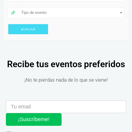
Tipo de evento
Recibe tus eventos preferidos
¡No te pierdas nada de lo que se viene!
¡Suscríbeme!