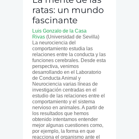
ratas: un mundo
fascinante
Luis Gonzalo de la Casa
Rivas
(Universidad de Sevilla)
La neurociencia del
comportamiento estudia las
relaciones entre la conducta y las
funciones cerebrales. Desde esta
perspectiva, venimos
desarrollando en el Laboratorio
de Conducta Animal y
Neurociencia varias líneas de
investigación centradas en el
estudio de las relaciones entre el
comportamiento y el sistema
nervioso en animales. A partir de
los resultados que hemos
obtenido intentamos entender
mejor algunas cuestiones como,
por ejemplo, la forma en que
reacciona el organismo ante el