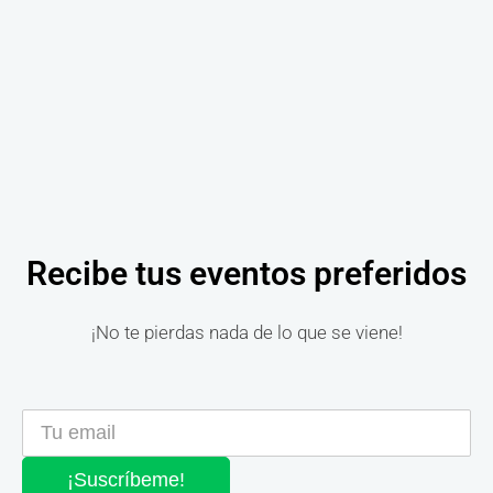
Recibe tus eventos preferidos
¡No te pierdas nada de lo que se viene!
¡Suscríbeme!