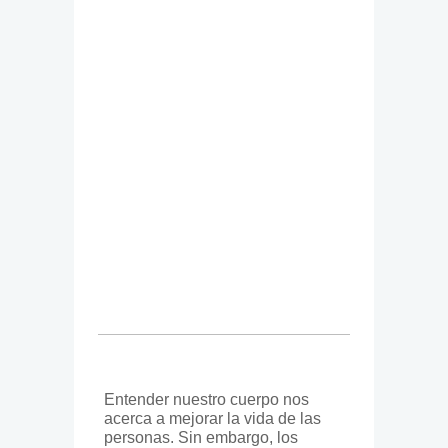
Entender nuestro cuerpo nos
acerca a mejorar la vida de las
personas. Sin embargo, los