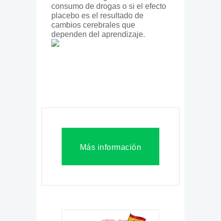
consumo de drogas o si el efecto
placebo es el resultado de
cambios cerebrales que
dependen del aprendizaje.
Más información