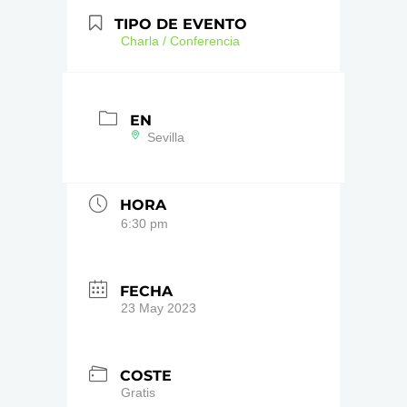
TIPO DE EVENTO
Charla / Conferencia
EN
Sevilla
HORA
6:30 pm
FECHA
23 May 2023
COSTE
Gratis