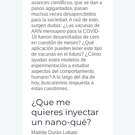
avances científicos, que se dan a
pasos agigantados, pasan
muchas veces desapercibidos
para la sociedad. A raíz de esto,
surgen dudas: ¿Las vacunas de
ARN mensajero para la COVID-
19 fueron desarrolladas de cero
en cuestión de meses? ¿Qué
aplicación pueden tener este tipo
de vacunas en el futuro? ¿Cómo
ayudan estos modelos de
experimentación a estudiar
aspectos del comportamiento
humano? A lo largo del día de
hoy, buscaremos respuesta a
estas cuestiones.
¿Que me
quieres inyectar
un nano-qué?
Matilde Durán Lobato