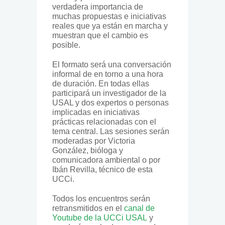
verdadera importancia de
muchas propuestas e iniciativas
reales que ya están en marcha y
muestran que el cambio es
posible.
El formato será una conversación
informal de en torno a una hora
de duración. En todas ellas
participará un investigador de la
USAL y dos expertos o personas
implicadas en iniciativas
prácticas relacionadas con el
tema central. Las sesiones serán
moderadas por Victoria
González, bióloga y
comunicadora ambiental o por
Ibán Revilla, técnico de esta
UCCi.
Todos los encuentros serán
retransmitidos en el
canal de
Youtube de la UCCi USAL
y