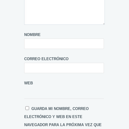
NOMBRE
CORREO ELECTRÓNICO
WEB
GUARDA MI NOMBRE, CORREO
ELECTRÓNICO Y WEB EN ESTE
NAVEGADOR PARA LA PRÓXIMA VEZ QUE