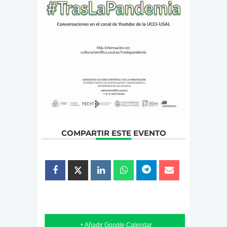
COMPARTIR ESTE EVENTO
+ Añadir Google Calendar