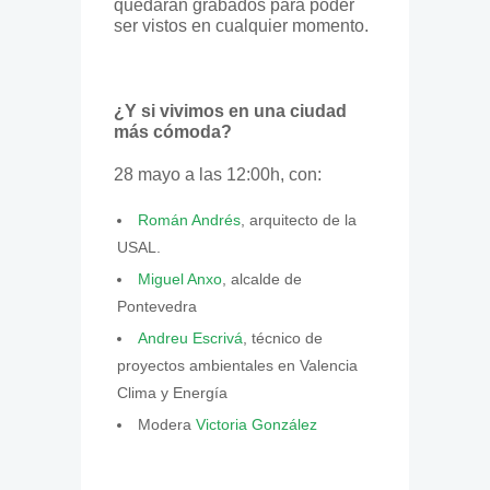
quedarán grabados para poder
ser vistos en cualquier momento.
¿Y si vivimos en una ciudad
más cómoda?
28 mayo a las 12:00h, con:
Román Andrés
, arquitecto de la
USAL.
Miguel Anxo
, alcalde de
Pontevedra
Andreu Escrivá
, técnico de
proyectos ambientales en Valencia
Clima y Energía
Modera
Victoria González