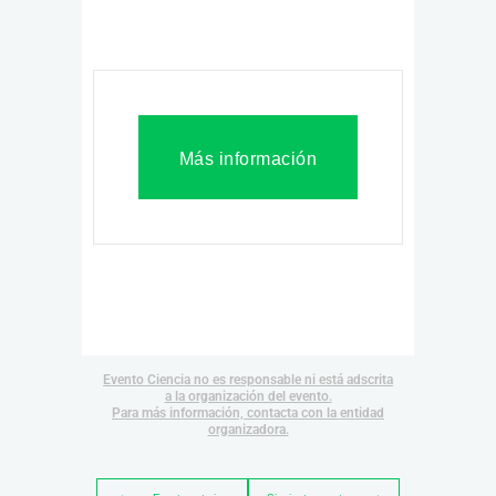
Más información
Evento Ciencia no es responsable ni está adscrita
a la organización del evento.
Para más información, contacta con la entidad
organizadora.