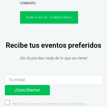
COMENTE.
Recibe tus eventos preferidos
¡No te pierdas nada de lo que se viene!
¡Suscríbeme!
He leído y acepto los términos y condiciones