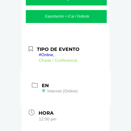
Exportación + iCal / Outlook
TIPO DE EVENTO
#Online,
Charla / Conferencia
EN
Internet (Online)
HORA
12:00 pm