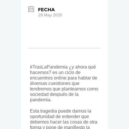
FECHA
28 May 2020
#TrasLaPandemia ¿y ahora qué
hacemos? es un ciclo de
encuentros online para hablar de
diversas cuestiones que
tendremos que plantearnos como
sociedad después de la
pandemia.
Esta tragedia puede darnos la
oportunidad de entender que
debemos hacer las cosas de otra
forma y pone de manifiesto la