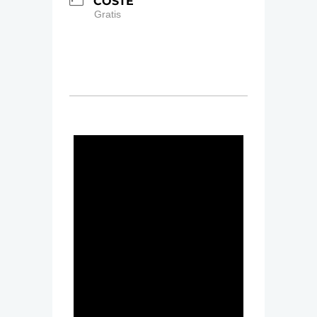
COSTE
Gratis