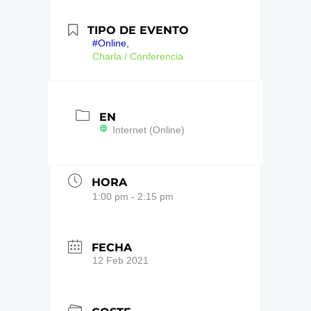
TIPO DE EVENTO
#Online,
Charla / Conferencia
EN
Internet (Online)
HORA
1:00 pm - 2:15 pm
FECHA
12 Feb 2021