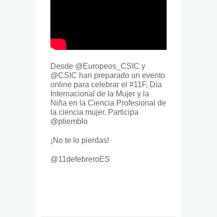
Desde @Europeos_CSIC y
@CSIC han preparado un evento
online para celebrar el #11F, Día
Internacional de la Mujer y la
Niña en la Ciencia Profesional de
la ciencia mujer. Participa
@ptiemblo
¡No te lo pierdas!
@11defebreroES