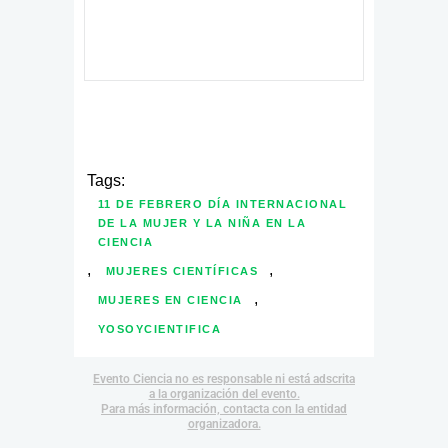
Tags:
11 DE FEBRERO DÍA INTERNACIONAL
DE LA MUJER Y LA NIÑA EN LA
CIENCIA
,
,
MUJERES CIENTÍFICAS
,
MUJERES EN CIENCIA
YOSOYCIENTIFICA
Evento Ciencia no es responsable ni está adscrita
a la organización del evento.
Para más información, contacta con la entidad
organizadora.