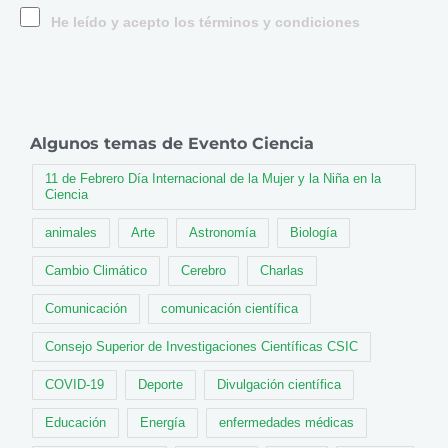
He leído y acepto los términos y condiciones
Algunos temas de Evento Ciencia
11 de Febrero Día Internacional de la Mujer y la Niña en la
Ciencia
animales
Arte
Astronomía
Biología
Cambio Climático
Cerebro
Charlas
Comunicación
comunicación científica
Consejo Superior de Investigaciones Científicas CSIC
COVID-19
Deporte
Divulgación científica
Educación
Energía
enfermedades médicas