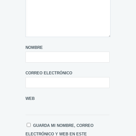
NOMBRE
CORREO ELECTRÓNICO
WEB
GUARDA MI NOMBRE, CORREO
ELECTRÓNICO Y WEB EN ESTE