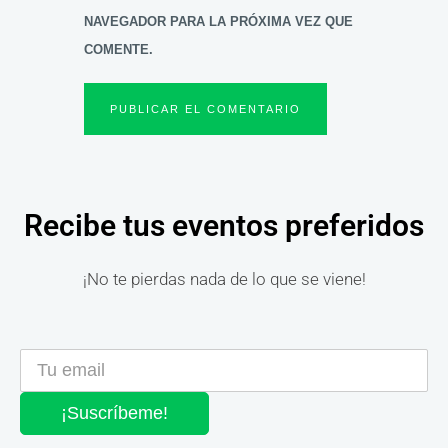
NAVEGADOR PARA LA PRÓXIMA VEZ QUE
COMENTE.
Recibe tus eventos preferidos
¡No te pierdas nada de lo que se viene!
¡Suscríbeme!