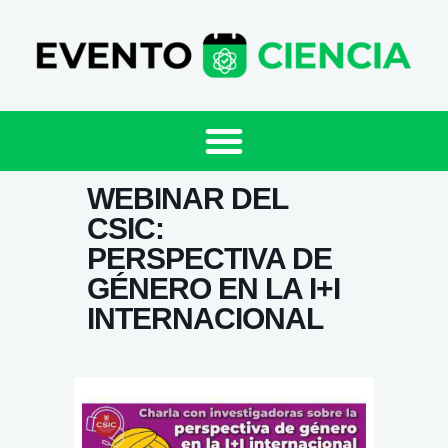
WEBINAR DEL
CSIC:
PERSPECTIVA DE
GÉNERO EN LA I+I
INTERNACIONAL