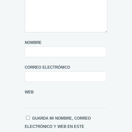
NOMBRE
CORREO ELECTRÓNICO
WEB
GUARDA MI NOMBRE, CORREO
ELECTRÓNICO Y WEB EN ESTE