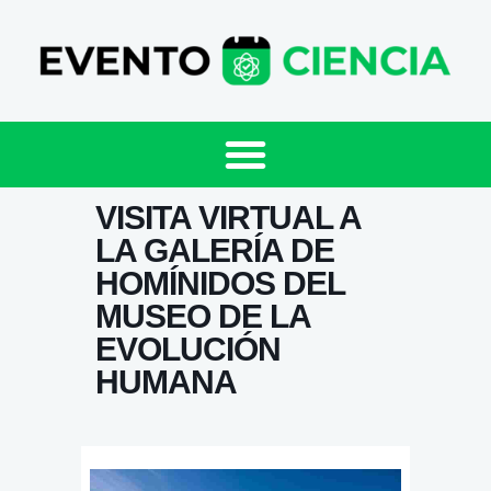
VISITA VIRTUAL A
LA GALERÍA DE
HOMÍNIDOS DEL
MUSEO DE LA
EVOLUCIÓN
HUMANA