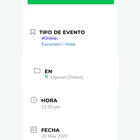
TIPO DE EVENTO
#Online,
Excursión / Visita
EN
Internet (Online)
HORA
12:00 pm
FECHA
20 May 2020