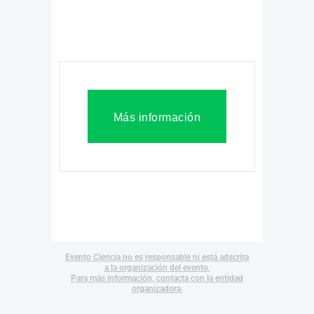
Más información
Evento Ciencia no es responsable ni está adscrita
a la organización del evento.
Para más información, contacta con la entidad
organizadora.