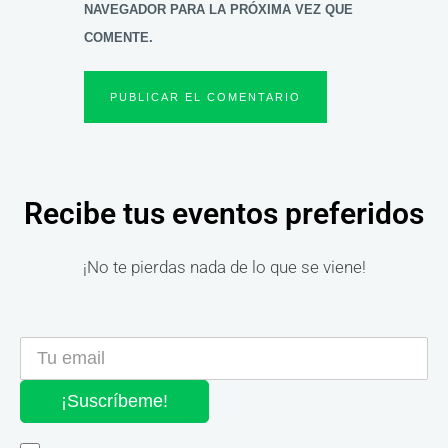
NAVEGADOR PARA LA PRÓXIMA VEZ QUE
COMENTE.
Recibe tus eventos preferidos
¡No te pierdas nada de lo que se viene!
¡Suscríbeme!