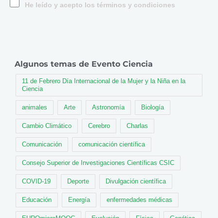
He leído y acepto los términos y condiciones
Algunos temas de Evento Ciencia
11 de Febrero Día Internacional de la Mujer y la Niña en la
Ciencia
animales
Arte
Astronomía
Biología
Cambio Climático
Cerebro
Charlas
Comunicación
comunicación científica
Consejo Superior de Investigaciones Científicas CSIC
COVID-19
Deporte
Divulgación científica
Educación
Energía
enfermedades médicas