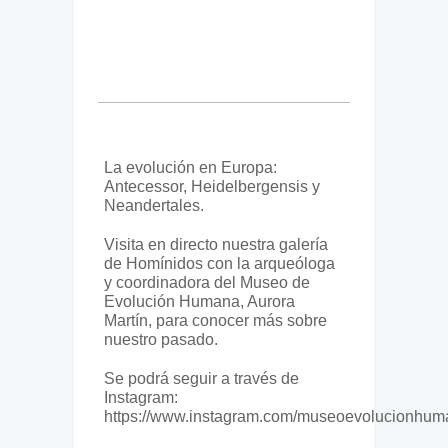
La evolución en Europa:
Antecessor, Heidelbergensis y
Neandertales.
Visita en directo nuestra galería
de Homínidos con la arqueóloga
y coordinadora del Museo de
Evolución Humana, Aurora
Martín, para conocer más sobre
nuestro pasado.
Se podrá seguir a través de
Instagram:
https://www.instagram.com/museoevolucionhum