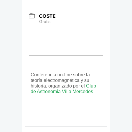
COSTE
Gratis
Conferencia on-line sobre la
teoría electromagnética y su
historia, organizado por el
Club
de Astronomía Villa Mercedes