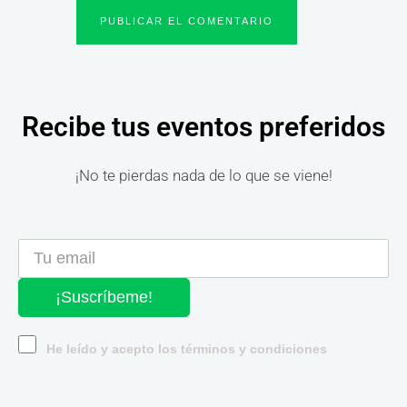
Recibe tus eventos preferidos
¡No te pierdas nada de lo que se viene!
¡Suscríbeme!
He leído y acepto los términos y condiciones