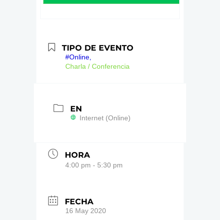
TIPO DE EVENTO
#Online,
Charla / Conferencia
EN
Internet (Online)
HORA
4:00 pm - 5:30 pm
FECHA
16 May 2020