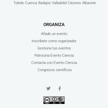
Toledo
Cuenca
Badajoz
Valladolid
Cáceres
Albacete
ORGANIZA
Añade un evento
Inscríbete como organizador
Gestiona tus eventos
Patrocina Evento Ciencia
Contacta con Evento Ciencia
Congresos científicos