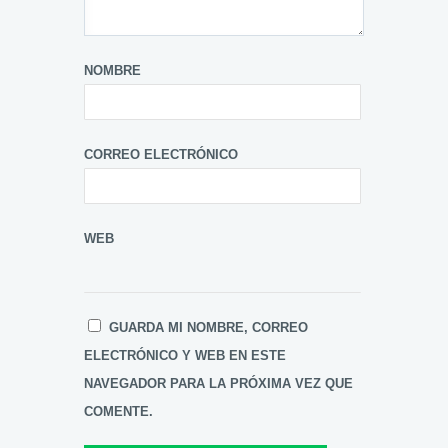
NOMBRE
CORREO ELECTRÓNICO
WEB
GUARDA MI NOMBRE, CORREO
ELECTRÓNICO Y WEB EN ESTE
NAVEGADOR PARA LA PRÓXIMA VEZ QUE
COMENTE.