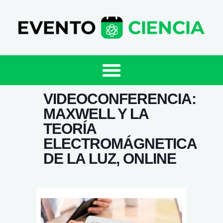
VIDEOCONFERENCIA:
MAXWELL Y LA
TEORÍA
ELECTROMÁGNETICA
DE LA LUZ, ONLINE