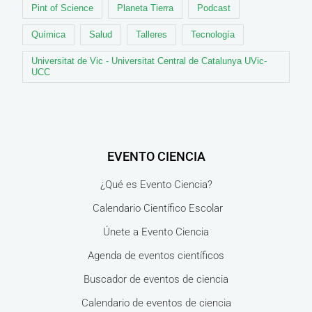
Pint of Science
Planeta Tierra
Podcast
Química
Salud
Talleres
Tecnología
Universitat de Vic - Universitat Central de Catalunya UVic-
UCC
EVENTO CIENCIA
¿Qué es Evento Ciencia?
Calendario Científico Escolar
Únete a Evento Ciencia
Agenda de eventos científicos
Buscador de eventos de ciencia
Calendario de eventos de ciencia