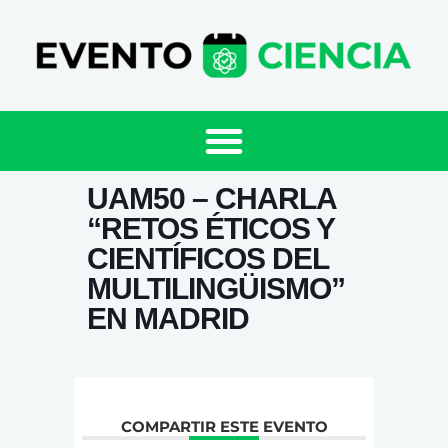
UAM50 – CHARLA
“RETOS ÉTICOS Y
CIENTÍFICOS DEL
MULTILINGÜISMO”
EN MADRID
COMPARTIR ESTE EVENTO