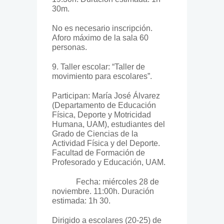
30m.
No es necesario inscripción.
Aforo máximo de la sala 60
personas.
9. Taller escolar: “Taller de
movimiento para escolares”.
Participan: María José Álvarez
(Departamento de Educación
Física, Deporte y Motricidad
Humana, UAM), estudiantes del
Grado de Ciencias de la
Actividad Física y del Deporte.
Facultad de Formación de
Profesorado y Educación, UAM.
Fecha: miércoles 28 de
noviembre. 11:00h. Duración
estimada: 1h 30.
Dirigido a escolares (20-25) de