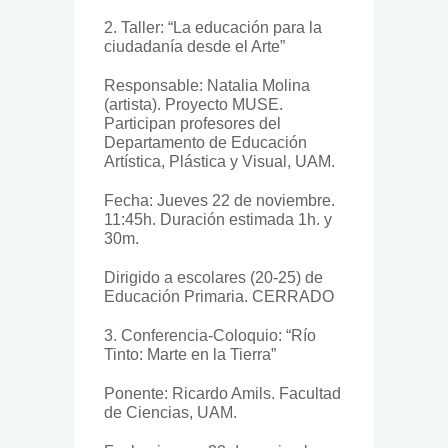
2. Taller: “La educación para la
ciudadanía desde el Arte”
Responsable: Natalia Molina
(artista). Proyecto MUSE.
Participan profesores del
Departamento de Educación
Artística, Plástica y Visual, UAM.
Fecha: Jueves 22 de noviembre.
11:45h. Duración estimada 1h. y
30m.
Dirigido a escolares (20-25) de
Educación Primaria. CERRADO
3. Conferencia-Coloquio: “Río
Tinto: Marte en la Tierra”
Ponente: Ricardo Amils. Facultad
de Ciencias, UAM.