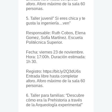
aforo. Aforo máximo de la sala 60
personas.
5. Taller juvenil” Si eres chica y te
gusta la ingeniería…ven”
Responsable: Ruth Cobos, Elena
Gomez, Sofía Martínez. Escuela
Politécnica Superior.
Fecha: viernes 23 de noviembre.
Hora: 17:00h. Duración estimada:
1h 30.
Registro: https://bit.ly/2Q3dU6s
Entrada libre hasta completar
aforo. Aforo máximo de la sala 60
personas.
6. Taller para familias: “Descubre
cómo era la Prehistoria a través
de la Arqueología experimental”