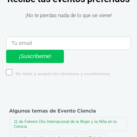
¡No te pierdas nada de lo que se viene!
¡Suscríbeme!
He leído y acepto los términos y condiciones
Algunos temas de Evento Ciencia
11 de Febrero Día Internacional de la Mujer y la Niña en la
Ciencia