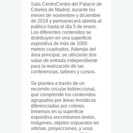
Sala CentroCentro del Palacio de
Cibeles de Madrid, durante los
meses de noviembre y diciembre
de 2018 y permanecerá abierta al
publico hasta el día 5 de enero.
Los diferentes contenidos se
distribuyen en una superficie
expositiva de más de 1000
metros cuadrados. Además del
área principal, se utilizarán dos
salas de entrada independiente
para la realización de las
conferencias, talleres y cursos.
Se plantea a través de un
recorrido circular bidireccional,
que comprende los contenidos
agrupados por áreas temáticas
diferenciadas por colores.
Inmersos en la superficie
expositiva encontramos textos,
imágenes, objetos expuestos en
vitrinas, proyecciones, y unas