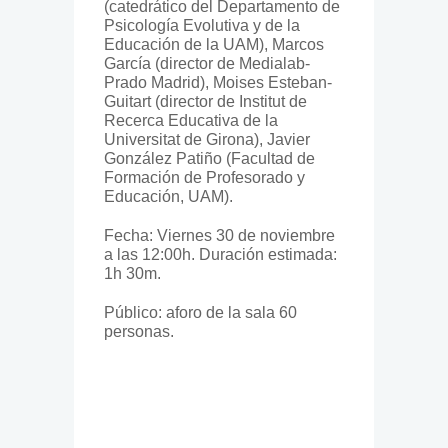
(catedrático del Departamento de
Psicología Evolutiva y de la
Educación de la UAM), Marcos
García (director de Medialab-
Prado Madrid), Moises Esteban-
Guitart (director de Institut de
Recerca Educativa de la
Universitat de Girona), Javier
González Patiño (Facultad de
Formación de Profesorado y
Educación, UAM).
Fecha: Viernes 30 de noviembre
a las 12:00h. Duración estimada:
1h 30m.
Público: aforo de la sala 60
personas.