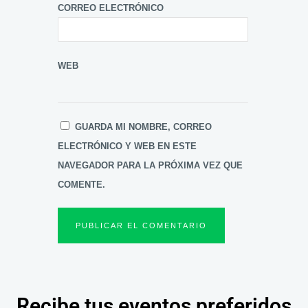
CORREO ELECTRÓNICO
WEB
GUARDA MI NOMBRE, CORREO
ELECTRÓNICO Y WEB EN ESTE
NAVEGADOR PARA LA PRÓXIMA VEZ QUE
COMENTE.
Recibe tus eventos preferidos