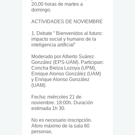
20,00 horas de martes a
domingo.
ACTIVIDADES DE NOVIEMBRE
1. Debate ” Bienvenidos al futuro:
impacto social y humano de la
inteligencia artificial”
Moderado por Alberto Suárez
González (EPS-UAM). Participan:
Concha Bielza Lozoya (UPM),
Enrique Alonso González (UAM)
y Enrique Alonso González
(UAM).
Fecha: miércoles 21 de
noviembre. 18:00h. Duración
estimada 1h 30.
No es necesario inscripción.
Aforo máximo de la sala 60
personas.