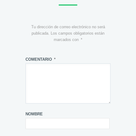
Tu dirección de correo electrónico no será
publicada.
Los campos obligatorios están
marcados con
*
COMENTARIO
*
NOMBRE