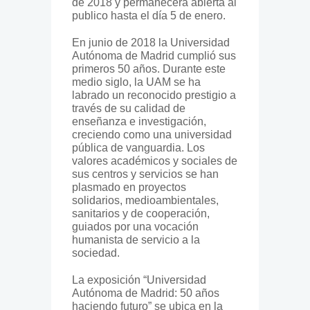
de 2018 y permanecerá abierta al
publico hasta el día 5 de enero.
En junio de 2018 la Universidad
Autónoma de Madrid cumplió sus
primeros 50 años. Durante este
medio siglo, la UAM se ha
labrado un reconocido prestigio a
través de su calidad de
enseñanza e investigación,
creciendo como una universidad
pública de vanguardia. Los
valores académicos y sociales de
sus centros y servicios se han
plasmado en proyectos
solidarios, medioambientales,
sanitarios y de cooperación,
guiados por una vocación
humanista de servicio a la
sociedad.
La exposición “Universidad
Autónoma de Madrid: 50 años
haciendo futuro” se ubica en la