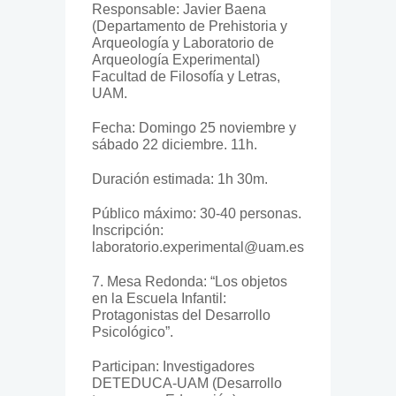
Responsable: Javier Baena
(Departamento de Prehistoria y
Arqueología y Laboratorio de
Arqueología Experimental)
Facultad de Filosofía y Letras,
UAM.
Fecha: Domingo 25 noviembre y
sábado 22 diciembre. 11h.
Duración estimada: 1h 30m.
Público máximo: 30-40 personas.
Inscripción:
laboratorio.experimental@uam.es
7. Mesa Redonda: “Los objetos
en la Escuela Infantil:
Protagonistas del Desarrollo
Psicológico”.
Participan: Investigadores
DETEDUCA-UAM (Desarrollo