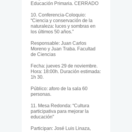
Educación Primaria. CERRADO
10. Conferencia-Coloquio:
“Ciencia y conservación de la
naturaleza: luces y sombras en
los últimos 50 años.”
Responsable: Juan Carlos
Moreno y Juan Traba. Facultad
de Ciencias
Fecha: jueves 29 de noviembre.
Hora: 18:00h. Duración estimada:
1h 30.
Público: aforo de la sala 60
personas.
11. Mesa Redonda: “Cultura
participativa para mejorar la
educación”
Participan: José Luis Linaza,