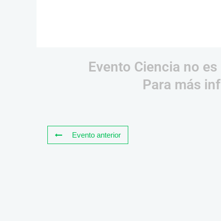
Evento Ciencia no es 
Para más inf
Evento anterior