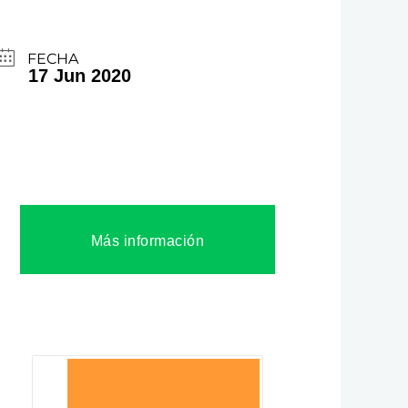
FECHA
17 Jun 2020
Más información