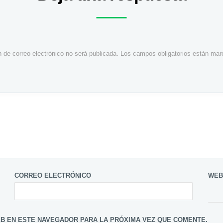
n de correo electrónico no será publicada.
Los campos obligatorios están ma
CORREO ELECTRÓNICO
WEB
B EN ESTE NAVEGADOR PARA LA PRÓXIMA VEZ QUE COMENTE.