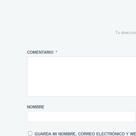
Tu direcció
COMENTARIO
*
NOMBRE
GUARDA MI NOMBRE, CORREO ELECTRÓNICO Y WE