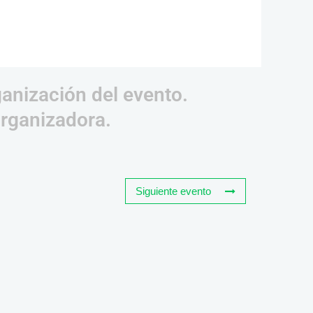
ganización del evento.
organizadora.
Siguiente evento