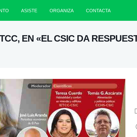
NTO
ASISTE
ORGANIZA
CONTACTA
TCC, EN «EL CSIC DA RESPUEST