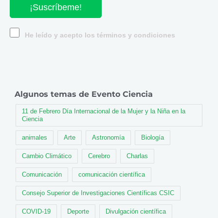
¡Suscríbeme!
He leído y acepto los términos y condiciones
Algunos temas de Evento Ciencia
11 de Febrero Día Internacional de la Mujer y la Niña en la
Ciencia
animales
Arte
Astronomía
Biología
Cambio Climático
Cerebro
Charlas
Comunicación
comunicación científica
Consejo Superior de Investigaciones Científicas CSIC
COVID-19
Deporte
Divulgación científica