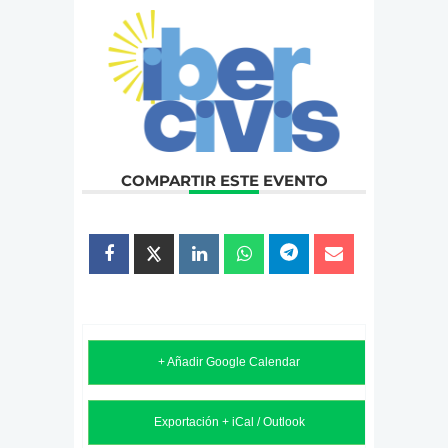
COMPARTIR ESTE EVENTO
+ Añadir Google Calendar
Exportación + iCal / Outlook