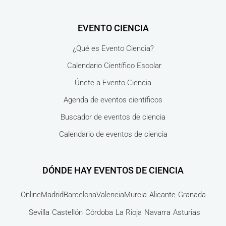
EVENTO CIENCIA
¿Qué es Evento Ciencia?
Calendario Científico Escolar
Únete a Evento Ciencia
Agenda de eventos científicos
Buscador de eventos de ciencia
Calendario de eventos de ciencia
DÓNDE HAY EVENTOS DE CIENCIA
Online
Madrid
Barcelona
Valencia
Murcia
Alicante
Granada
Sevilla
Castellón
Córdoba
La Rioja
Navarra
Asturias