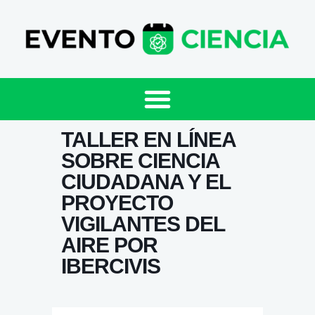
TALLER EN LÍNEA
SOBRE CIENCIA
CIUDADANA Y EL
PROYECTO
VIGILANTES DEL
AIRE POR
IBERCIVIS