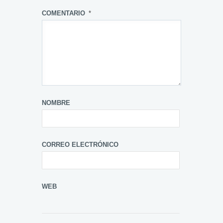
COMENTARIO
*
NOMBRE
CORREO ELECTRÓNICO
WEB