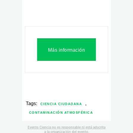
Más información
Tags:
,
CIENCIA CIUDADANA
CONTAMINACIÓN ATMOSFÉRICA
Evento Ciencia no es responsable ni está adscrita
a la organización del evento.