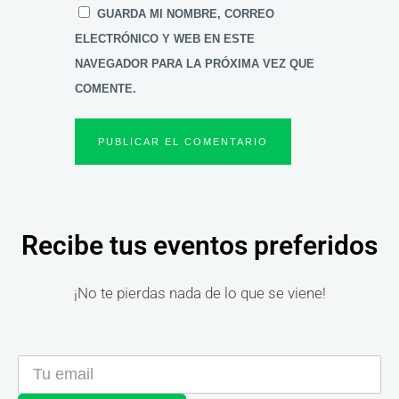
GUARDA MI NOMBRE, CORREO
ELECTRÓNICO Y WEB EN ESTE
NAVEGADOR PARA LA PRÓXIMA VEZ QUE
COMENTE.
Recibe tus eventos preferidos
¡No te pierdas nada de lo que se viene!