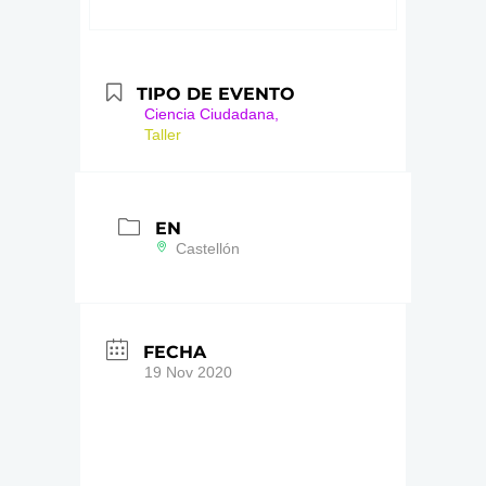
TIPO DE EVENTO
Ciencia Ciudadana,
Taller
EN
Castellón
FECHA
19 Nov 2020