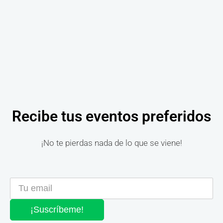
Recibe tus eventos preferidos
¡No te pierdas nada de lo que se viene!
¡Suscríbeme!