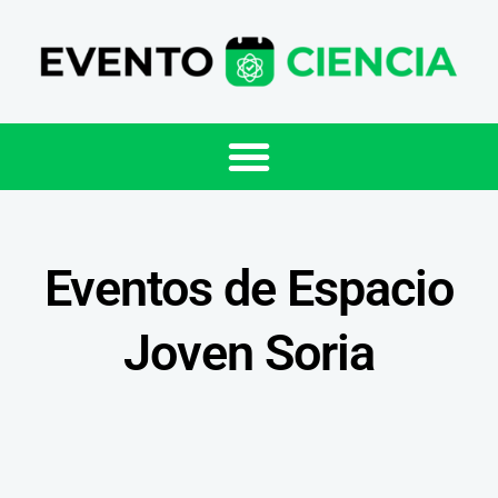
Eventos de Espacio
Joven Soria