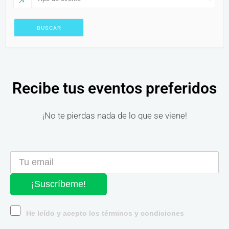
Recibe tus eventos preferidos
¡No te pierdas nada de lo que se viene!
¡Suscríbeme!
He leído y acepto los términos y condiciones