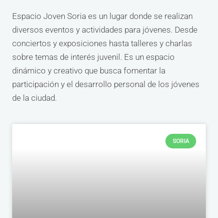
Espacio Joven Soria es un lugar donde se realizan
diversos eventos y actividades para jóvenes. Desde
conciertos y exposiciones hasta talleres y charlas
sobre temas de interés juvenil. Es un espacio
dinámico y creativo que busca fomentar la
participación y el desarrollo personal de los jóvenes
de la ciudad.
SORIA