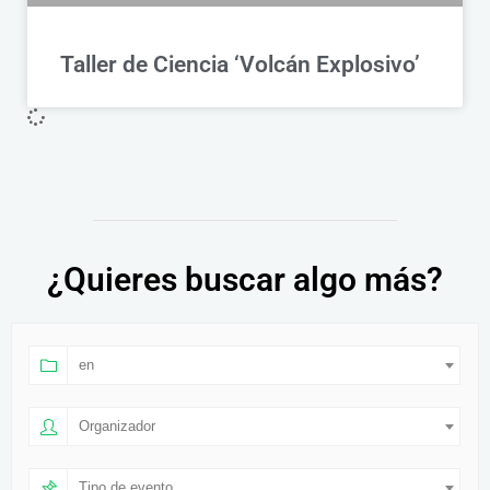
Taller de Ciencia ‘Volcán Explosivo’
¿Quieres buscar algo más?
en
Organizador
Tipo de evento