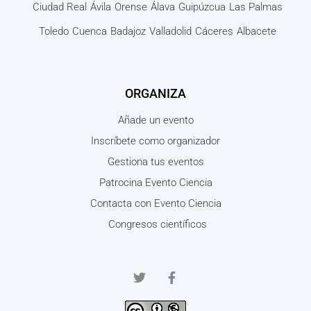
Ciudad Real
Ávila
Orense
Álava
Guipúzcua
Las Palmas
Toledo
Cuenca
Badajoz
Valladolid
Cáceres
Albacete
ORGANIZA
Añade un evento
Inscríbete como organizador
Gestiona tus eventos
Patrocina Evento Ciencia
Contacta con Evento Ciencia
Congresos científicos