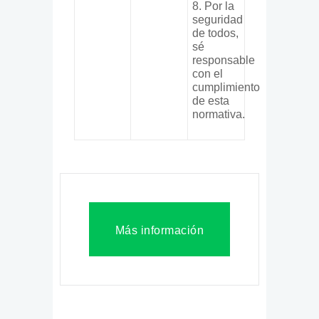
8. Por la
seguridad
de todos,
sé
responsable
con el
cumplimiento
de esta
normativa.
Más información