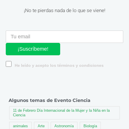
¡No te pierdas nada de lo que se viene!
¡Suscríbeme!
He leído y acepto los términos y condiciones
Algunos temas de Evento Ciencia
11 de Febrero Día Internacional de la Mujer y la Niña en la
Ciencia
animales
Arte
Astronomía
Biología