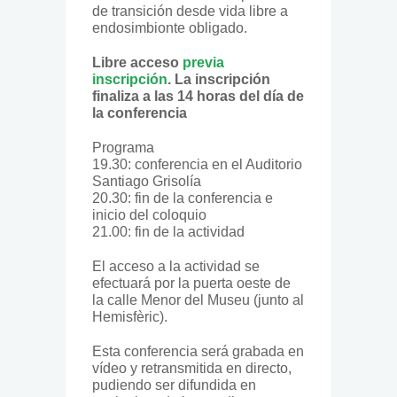
de transición desde vida libre a
endosimbionte obligado.
Libre acceso
previa
inscripción
. La inscripción
finaliza a las 14 horas del día de
la conferencia
Programa
19.30: conferencia en el Auditorio
Santiago Grisolía
20.30: fin de la conferencia e
inicio del coloquio
21.00: fin de la actividad
El acceso a la actividad se
efectuará por la puerta oeste de
la calle Menor del Museu (junto al
Hemisfèric).
Esta conferencia será grabada en
vídeo y retransmitida en directo,
pudiendo ser difundida en