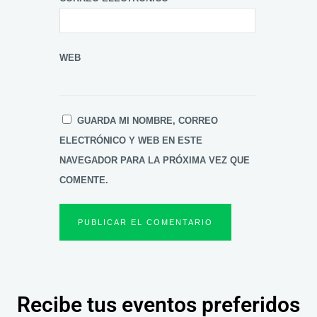
WEB
GUARDA MI NOMBRE, CORREO
ELECTRÓNICO Y WEB EN ESTE
NAVEGADOR PARA LA PRÓXIMA VEZ QUE
COMENTE.
Recibe tus eventos preferidos