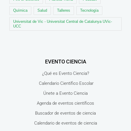
Química
Salud
Talleres
Tecnología
Universitat de Vic - Universitat Central de Catalunya UVic-
UCC
EVENTO CIENCIA
¿Qué es Evento Ciencia?
Calendario Científico Escolar
Únete a Evento Ciencia
Agenda de eventos científicos
Buscador de eventos de ciencia
Calendario de eventos de ciencia