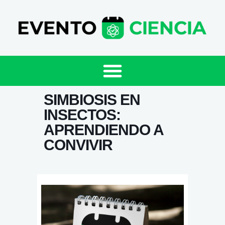
SIMBIOSIS EN
INSECTOS:
APRENDIENDO A
CONVIVIR