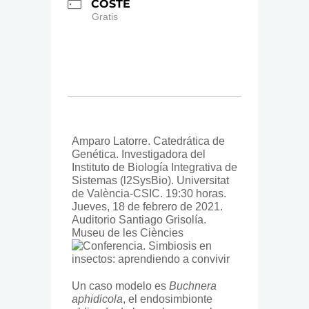
COSTE
Gratis
Amparo Latorre. Catedrática de
Genética. Investigadora del
Instituto de Biología Integrativa de
Sistemas (l2SysBio). Universitat
de València-CSIC. 19:30 horas.
Jueves, 18 de febrero de 2021.
Auditorio Santiago Grisolía.
Museu de les Ciències
Un caso modelo es
Buchnera
aphidicola
, el endosimbionte