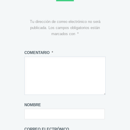
Tu dirección de correo electrónico no será
publicada.
Los campos obligatorios están
marcados con
*
COMENTARIO
*
NOMBRE
CORREO ELECTRÓNICO