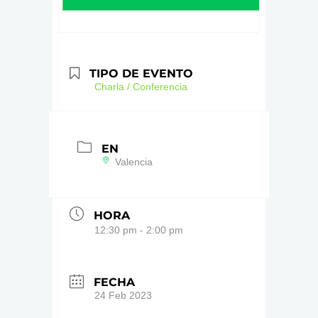
TIPO DE EVENTO
Charla / Conferencia
EN
Valencia
HORA
12:30 pm - 2:00 pm
FECHA
24 Feb 2023