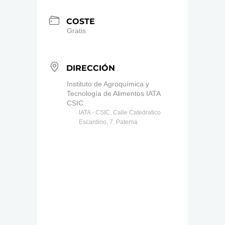
COSTE
Gratis
DIRECCIÓN
Instituto de Agroquímica y
Tecnología de Alimentos IATA
CSIC
IATA - CSIC, Calle Catedratico
Escardino, 7, Paterna