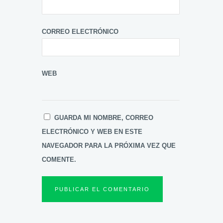
CORREO ELECTRÓNICO
WEB
GUARDA MI NOMBRE, CORREO
ELECTRÓNICO Y WEB EN ESTE
NAVEGADOR PARA LA PRÓXIMA VEZ QUE
COMENTE.