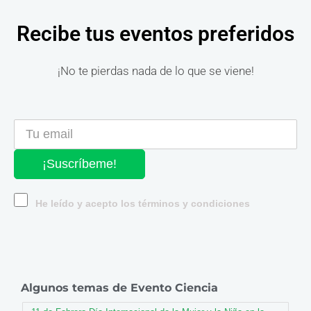
Recibe tus eventos preferidos
¡No te pierdas nada de lo que se viene!
¡Suscríbeme!
He leído y acepto los términos y condiciones
Algunos temas de Evento Ciencia