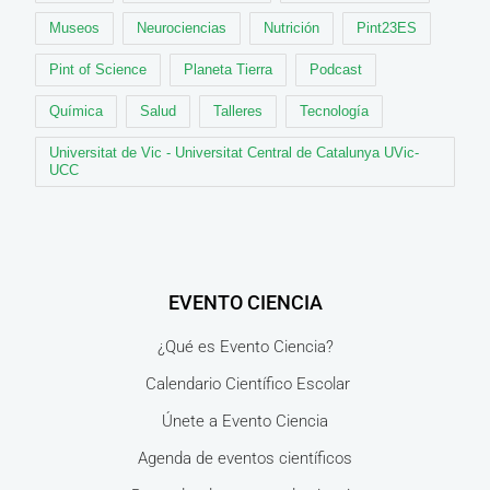
Museos
Neurociencias
Nutrición
Pint23ES
Pint of Science
Planeta Tierra
Podcast
Química
Salud
Talleres
Tecnología
Universitat de Vic - Universitat Central de Catalunya UVic-
UCC
EVENTO CIENCIA
¿Qué es Evento Ciencia?
Calendario Científico Escolar
Únete a Evento Ciencia
Agenda de eventos científicos