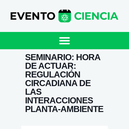
SEMINARIO: HORA
DE ACTUAR:
REGULACIÓN
CIRCADIANA DE
LAS
INTERACCIONES
PLANTA-AMBIENTE