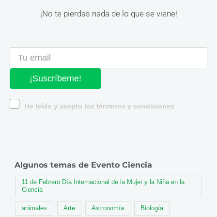
¡No te pierdas nada de lo que se viene!
¡Suscríbeme!
He leído y acepto los términos y condiciones
Algunos temas de Evento Ciencia
11 de Febrero Día Internacional de la Mujer y la Niña en la
Ciencia
animales
Arte
Astronomía
Biología