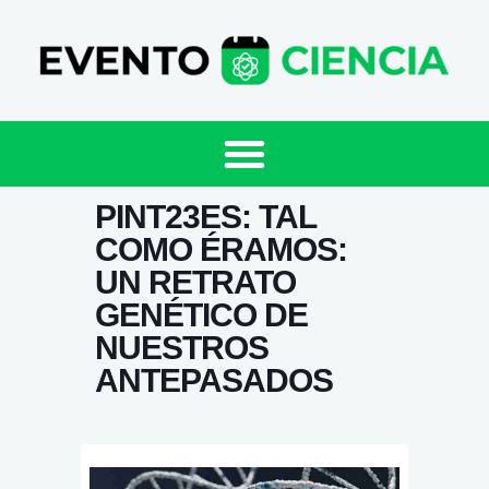
PINT23ES: TAL
COMO ÉRAMOS:
UN RETRATO
GENÉTICO DE
NUESTROS
ANTEPASADOS