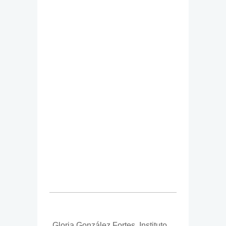
Gloria González Fortes, Instituto