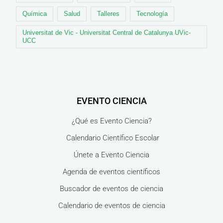
Química
Salud
Talleres
Tecnología
Universitat de Vic - Universitat Central de Catalunya UVic-
UCC
EVENTO CIENCIA
¿Qué es Evento Ciencia?
Calendario Científico Escolar
Únete a Evento Ciencia
Agenda de eventos científicos
Buscador de eventos de ciencia
Calendario de eventos de ciencia