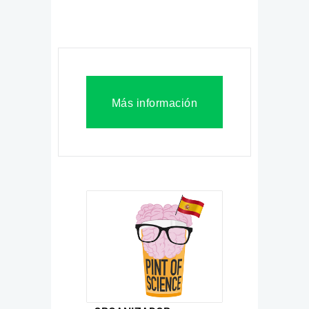
Más información