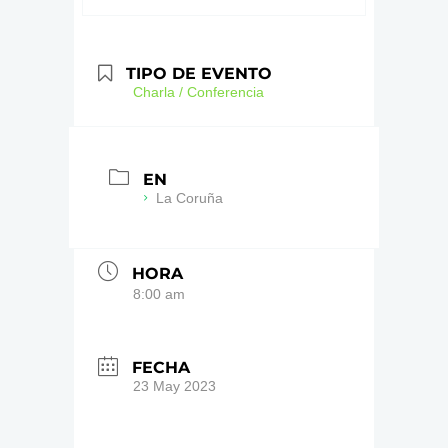
TIPO DE EVENTO
Charla / Conferencia
EN
La Coruña
HORA
8:00 am
FECHA
23 May 2023