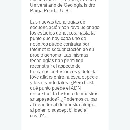
Universitario de Geología Isidro
Parga Pondal-UDC.
Las nuevas tecnologías de
secuenciación han revolucionado
los estudios genéticos, hasta tal
punto que hoy cada uno de
nosotros puede contratar por
internet la secuenciación de su
propio genoma. Las mismas
tecnologías han permitido
reconstruir el aspecto de
humanos prehistóricos y detectar
love affairs entre nuestra especie
y los neandertales. ¿Pero hasta
qué punto puede el ADN
reconstruir la historia de nuestros
antepasados? ¿Podemos culpar
al neandertal de nuestra alergia
al polen o susceptibilidad al
covid?…