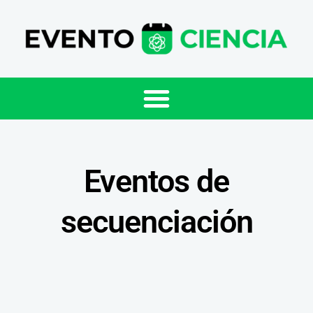
Eventos de
secuenciación