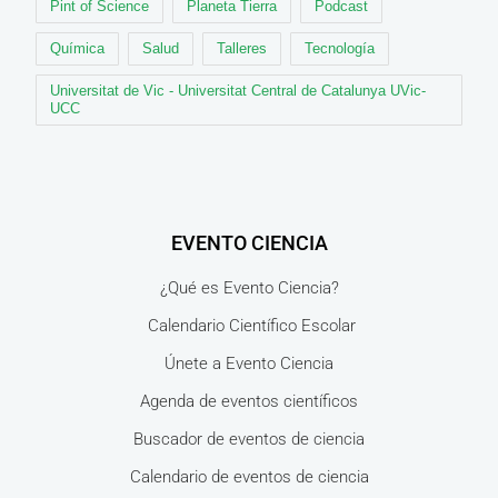
Pint of Science
Planeta Tierra
Podcast
Química
Salud
Talleres
Tecnología
Universitat de Vic - Universitat Central de Catalunya UVic-
UCC
EVENTO CIENCIA
¿Qué es Evento Ciencia?
Calendario Científico Escolar
Únete a Evento Ciencia
Agenda de eventos científicos
Buscador de eventos de ciencia
Calendario de eventos de ciencia