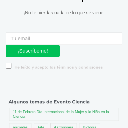
¡No te pierdas nada de lo que se viene!
¡Suscríbeme!
He leído y acepto los términos y condiciones
Algunos temas de Evento Ciencia
11 de Febrero Día Internacional de la Mujer y la Niña en la
Ciencia
animales
Arte
Astronomía
Biología