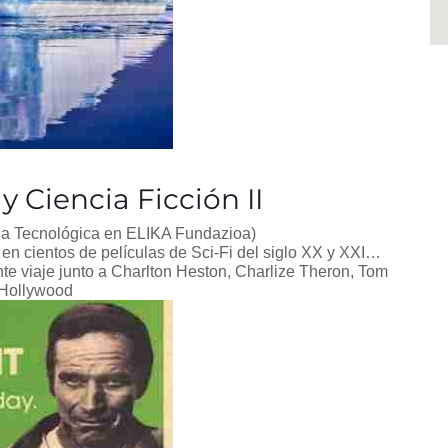
 Ciencia Ficción II
ia Tecnológica en ELIKA Fundazioa)
en cientos de películas de Sci-Fi del siglo XX y XXI…
te viaje junto a Charlton Heston, Charlize Theron, Tom
 Hollywood