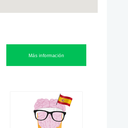
Más información