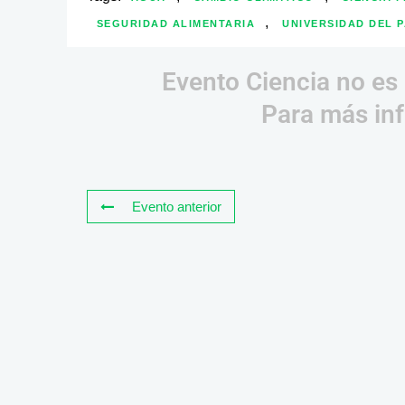
,
SEGURIDAD ALIMENTARIA
UNIVERSIDAD DEL P
Evento Ciencia no es 
Para más inf
Evento anterior