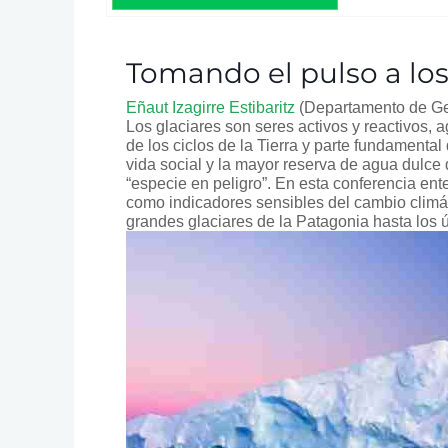
Tomando el pulso a los
Eñaut Izagirre Estibaritz
(Departamento de Ge
Los glaciares son seres activos y reactivos,
de los ciclos de la Tierra y parte fundamental
vida social y la mayor reserva de agua dulce 
“especie en peligro”. En esta conferencia en
como indicadores sensibles del cambio climáti
grandes glaciares de la Patagonia hasta los ú