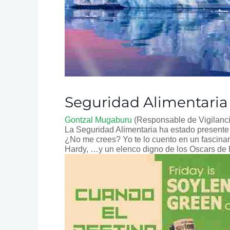
Seguridad Alimentaria y
Gontzal Mugaburu
(Responsable de Vigilanc
La Seguridad Alimentaria ha estado presente 
¿No me crees? Yo te lo cuento en un fascinan
Hardy, …y un elenco digno de los Oscars de