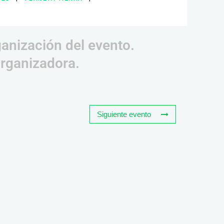
ganización del evento.
organizadora.
Siguiente evento