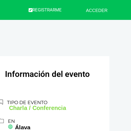
REGISTRARME
ACCEDER
Información del evento
TIPO DE EVENTO
Charla / Conferencia
EN
Álava