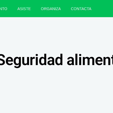
NTO
ASISTE
ORGANIZA
CONTACTA
Seguridad alimen