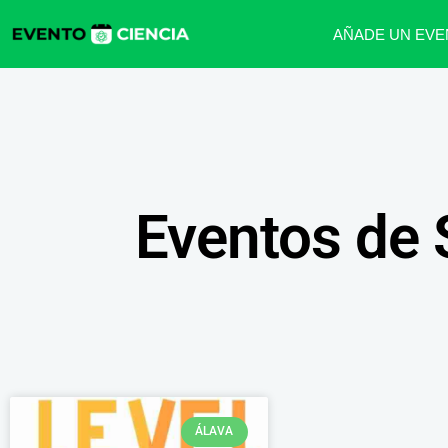
AÑADE UN EVE
Eventos de 
ÁLAVA