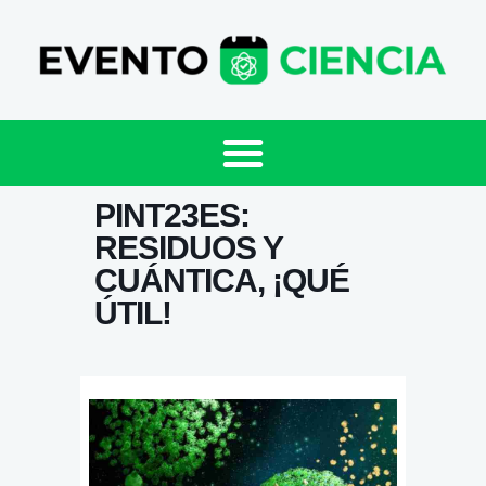
PINT23ES:
RESIDUOS Y
CUÁNTICA, ¡QUÉ
ÚTIL!