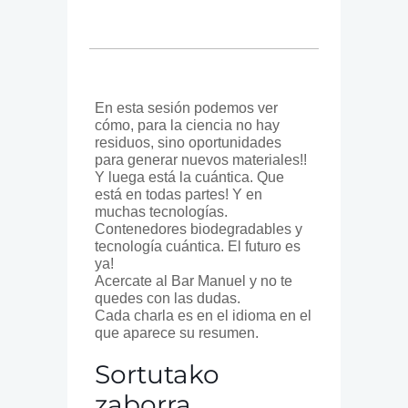
En esta sesión podemos ver
cómo, para la ciencia no hay
residuos, sino oportunidades
para generar nuevos materiales!!
Y luega está la cuántica. Que
está en todas partes! Y en
muchas tecnologías.
Contenedores biodegradables y
tecnología cuántica. El futuro es
ya!
Acercate al Bar Manuel y no te
quedes con las dudas.
Cada charla es en el idioma en el
que aparece su resumen.
Sortutako
zaborra,