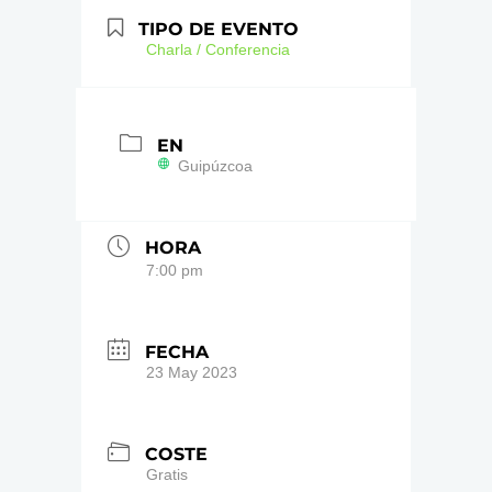
TIPO DE EVENTO
Charla / Conferencia
EN
Guipúzcoa
HORA
7:00 pm
FECHA
23 May 2023
COSTE
Gratis