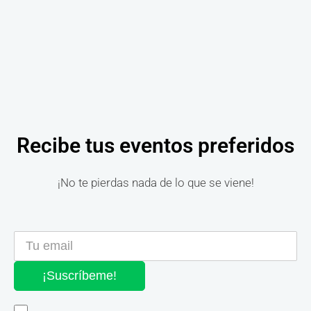
Recibe tus eventos preferidos
¡No te pierdas nada de lo que se viene!
¡Suscríbeme!