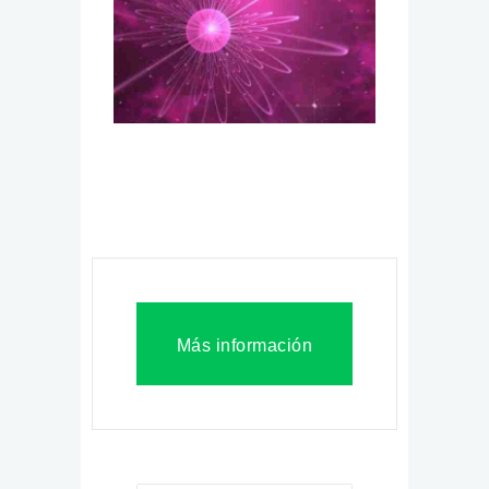
Más información