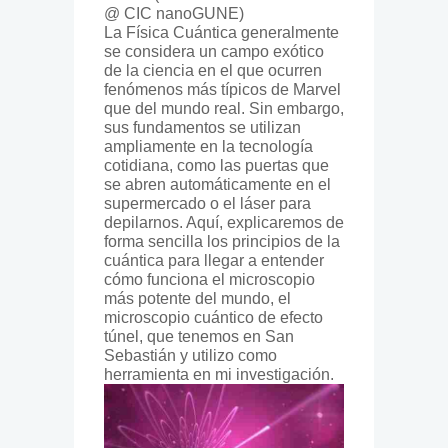
@ CIC nanoGUNE)
La Física Cuántica generalmente
se considera un campo exótico
de la ciencia en el que ocurren
fenómenos más típicos de Marvel
que del mundo real. Sin embargo,
sus fundamentos se utilizan
ampliamente en la tecnología
cotidiana, como las puertas que
se abren automáticamente en el
supermercado o el láser para
depilarnos. Aquí, explicaremos de
forma sencilla los principios de la
cuántica para llegar a entender
cómo funciona el microscopio
más potente del mundo, el
microscopio cuántico de efecto
túnel, que tenemos en San
Sebastián y utilizo como
herramienta en mi investigación.