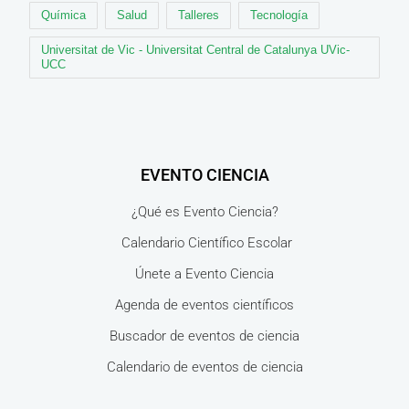
Química
Salud
Talleres
Tecnología
Universitat de Vic - Universitat Central de Catalunya UVic-
UCC
EVENTO CIENCIA
¿Qué es Evento Ciencia?
Calendario Científico Escolar
Únete a Evento Ciencia
Agenda de eventos científicos
Buscador de eventos de ciencia
Calendario de eventos de ciencia