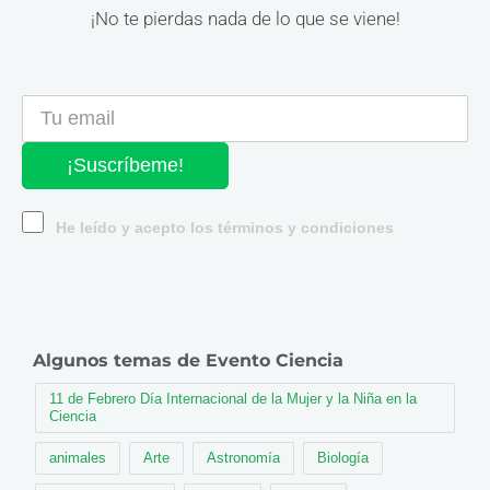
¡No te pierdas nada de lo que se viene!
¡Suscríbeme!
He leído y acepto los términos y condiciones
Algunos temas de Evento Ciencia
11 de Febrero Día Internacional de la Mujer y la Niña en la
Ciencia
animales
Arte
Astronomía
Biología