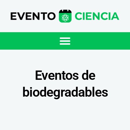
Eventos de
biodegradables