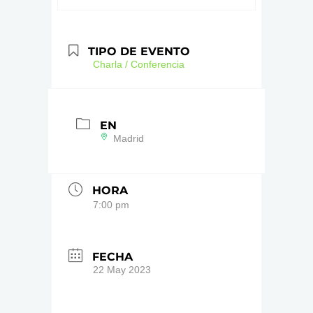
TIPO DE EVENTO
Charla / Conferencia
EN
Madrid
HORA
7:00 pm
FECHA
22 May 2023