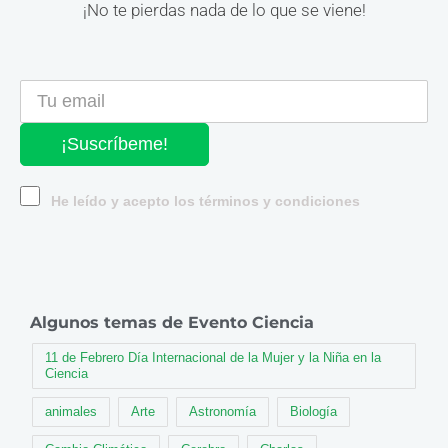
¡No te pierdas nada de lo que se viene!
¡Suscríbeme!
He leído y acepto los términos y condiciones
Algunos temas de Evento Ciencia
11 de Febrero Día Internacional de la Mujer y la Niña en la
Ciencia
animales
Arte
Astronomía
Biología