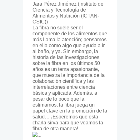
Jara Pérez Jiménez
(Instituto de
Ciencia y Tecnología de
Alimentos y Nutrición (ICTAN-
CSIC))
La fibra no suele ser el
componente de los alimentos que
más llama la atención; pensamos
en ella como algo que ayuda a ir
al baño, y ya. Sin embargo, la
historia de las investigaciones
sobre la fibra en los últimos 50
años es un tema apasionante,
que muestra la importancia de la
colaboración científica y las
interrelaciones entre ciencia
básica y aplicada. Además, a
pesar de lo poco que la
estimamos, la fibra juega un
papel clave en la promoción de la
salud… ¡Esperemos que esta
charla sirva para que veamos la
fibra de otra manera!