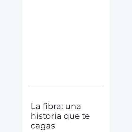
La fibra: una
historia que te
cagas