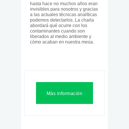
hasta hace no muchos años eran
invisibles para nosotros y gracias
a las actuales técnicas analíticas
podemos detectarlos. La charla
abordará qué ocurre con los
contaminantes cuando son
liberados al medio ambiente y
cómo acaban en nuestra mesa.
Más información