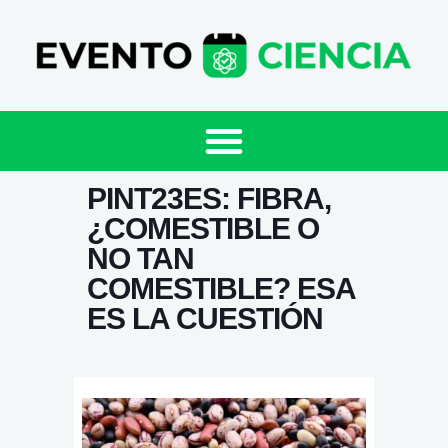
PINT23ES: FIBRA,
¿COMESTIBLE O
NO TAN
COMESTIBLE? ESA
ES LA CUESTIÓN