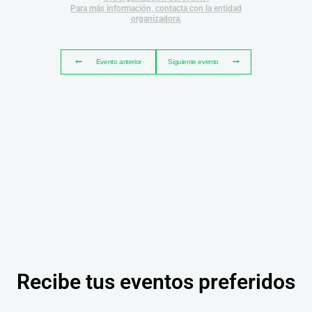
Para más información, contacta con la entidad
organizadora.
Evento anterior
Siguiente evento
Recibe tus eventos preferidos