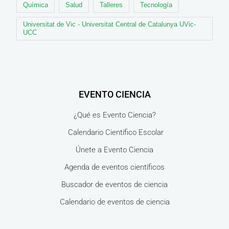
Química
Salud
Talleres
Tecnología
Universitat de Vic - Universitat Central de Catalunya UVic-
UCC
EVENTO CIENCIA
¿Qué es Evento Ciencia?
Calendario Científico Escolar
Únete a Evento Ciencia
Agenda de eventos científicos
Buscador de eventos de ciencia
Calendario de eventos de ciencia