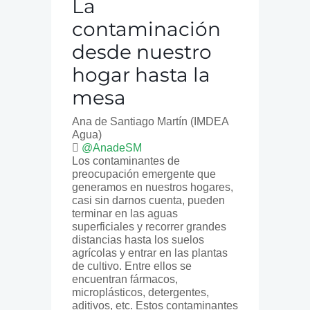
La
contaminación
desde nuestro
hogar hasta la
mesa
Ana de Santiago Martín
(IMDEA
Agua)
@AnadeSM
Los contaminantes de
preocupación emergente que
generamos en nuestros hogares,
casi sin darnos cuenta, pueden
terminar en las aguas
superficiales y recorrer grandes
distancias hasta los suelos
agrícolas y entrar en las plantas
de cultivo. Entre ellos se
encuentran fármacos,
microplásticos, detergentes,
aditivos, etc. Estos contaminantes