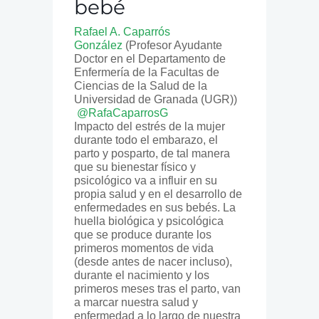
bebé
Rafael A. Caparrós
González
(Profesor Ayudante
Doctor en el Departamento de
Enfermería de la Facultas de
Ciencias de la Salud de la
Universidad de Granada (UGR))
@RafaCaparrosG
Impacto del estrés de la mujer
durante todo el embarazo, el
parto y posparto, de tal manera
que su bienestar físico y
psicológico va a influir en su
propia salud y en el desarrollo de
enfermedades en sus bebés. La
huella biológica y psicológica
que se produce durante los
primeros momentos de vida
(desde antes de nacer incluso),
durante el nacimiento y los
primeros meses tras el parto, van
a marcar nuestra salud y
enfermedad a lo largo de nuestra