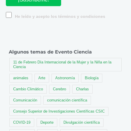
He leído y acepto los términos y condiciones
Algunos temas de Evento Ciencia
11 de Febrero Día Internacional de la Mujer y la Niña en la
Ciencia
animales
Arte
Astronomía
Biología
Cambio Climático
Cerebro
Charlas
Comunicación
comunicación científica
Consejo Superior de Investigaciones Científicas CSIC
COVID-19
Deporte
Divulgación científica