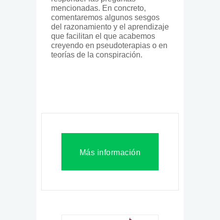
mencionadas. En concreto,
comentaremos algunos sesgos
del razonamiento y el aprendizaje
que facilitan el que acabemos
creyendo en pseudoterapias o en
teorías de la conspiración.
Más información