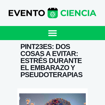
PINT23ES: DOS
COSAS A EVITAR:
ESTRÉS DURANTE
EL EMBARAZO Y
PSEUDOTERAPIAS