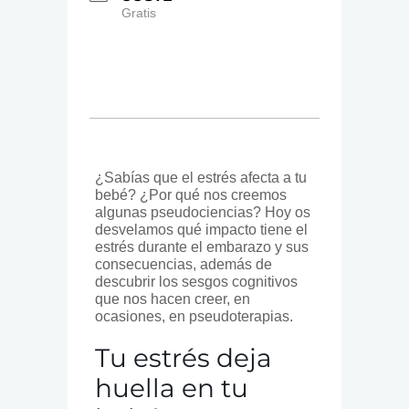
Gratis
¿Sabías que el estrés afecta a tu
bebé? ¿Por qué nos creemos
algunas pseudociencias? Hoy os
desvelamos qué impacto tiene el
estrés durante el embarazo y sus
consecuencias, además de
descubrir los sesgos cognitivos
que nos hacen creer, en
ocasiones, en pseudoterapias.
Tu estrés deja
huella en tu