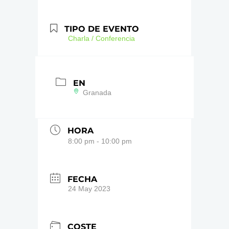
TIPO DE EVENTO
Charla / Conferencia
EN
Granada
HORA
8:00 pm - 10:00 pm
FECHA
24 May 2023
COSTE