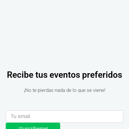
Recibe tus eventos preferidos
¡No te pierdas nada de lo que se viene!
¡Suscríbeme!