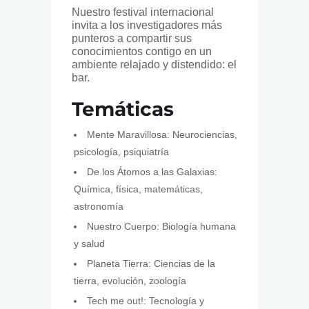
Nuestro festival internacional
invita a los investigadores más
punteros a compartir sus
conocimientos contigo en un
ambiente relajado y distendido: el
bar.
Temáticas
Mente Maravillosa: Neurociencias,
psicología, psiquiatría
De los Átomos a las Galaxias:
Química, física, matemáticas,
astronomía
Nuestro Cuerpo: Biología humana
y salud
Planeta Tierra: Ciencias de la
tierra, evolución, zoología
Tech me out!: Tecnología y