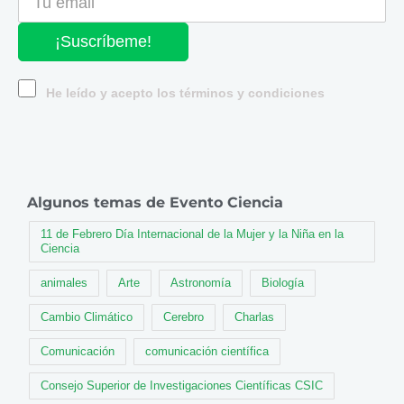
¡Suscríbeme!
He leído y acepto los términos y condiciones
Algunos temas de Evento Ciencia
11 de Febrero Día Internacional de la Mujer y la Niña en la
Ciencia
animales
Arte
Astronomía
Biología
Cambio Climático
Cerebro
Charlas
Comunicación
comunicación científica
Consejo Superior de Investigaciones Científicas CSIC