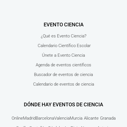
EVENTO CIENCIA
¿Qué es Evento Ciencia?
Calendario Científico Escolar
Únete a Evento Ciencia
Agenda de eventos científicos
Buscador de eventos de ciencia
Calendario de eventos de ciencia
DÓNDE HAY EVENTOS DE CIENCIA
Online
Madrid
Barcelona
Valencia
Murcia
Alicante
Granada