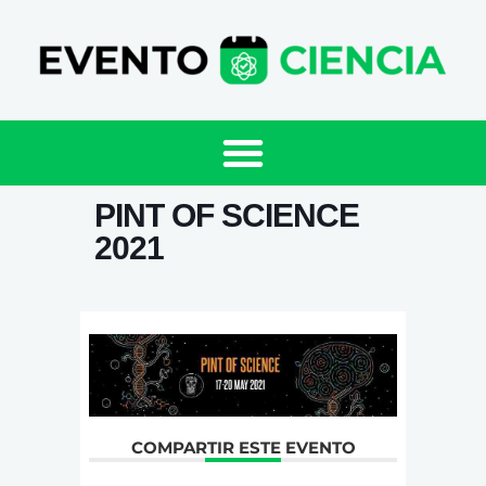
PINT OF SCIENCE
2021
COMPARTIR ESTE EVENTO