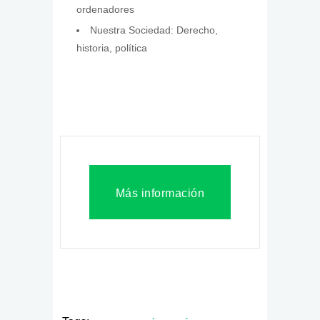
ordenadores
Nuestra Sociedad: Derecho,
historia, política
Más información