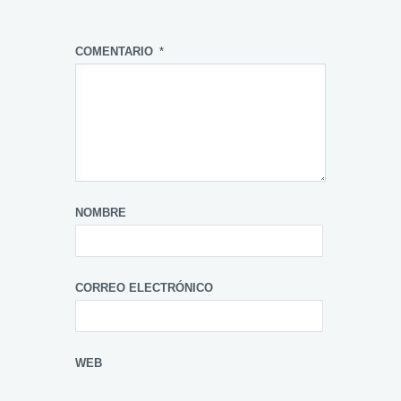
COMENTARIO
*
NOMBRE
CORREO ELECTRÓNICO
WEB