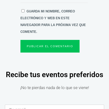
GUARDA MI NOMBRE, CORREO
ELECTRÓNICO Y WEB EN ESTE
NAVEGADOR PARA LA PRÓXIMA VEZ QUE
COMENTE.
Recibe tus eventos preferidos
¡No te pierdas nada de lo que se viene!