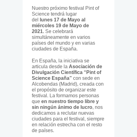
Nuestro próximo festival Pint of
Science tendrá lugar
del
lunes
17 de Mayo al
miércoles 19 de Mayo de
2021.
Se celebrará
simultáneamente en varios
países del mundo y en varias
ciudades de España.
En España, la iniciativa se
articula desde la
Asociación de
Divulgación Científica “Pint of
Science España”
con sede en
Alcobendas (Madrid), creada con
el propósito de organizar este
festival. La formamos personas
que
en nuestro tiempo libre y
sin ningún ánimo de lucro
, nos
dedicamos a reclutar nuevas
ciudades para el festival, siempre
en relación estrecha con el resto
de países.