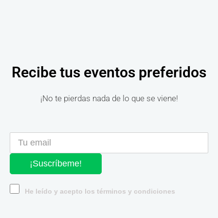
Recibe tus eventos preferidos
¡No te pierdas nada de lo que se viene!
¡Suscríbeme!
He leído y acepto los términos y condiciones