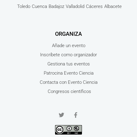
Toledo
Cuenca
Badajoz
Valladolid
Cáceres
Albacete
ORGANIZA
Añade un evento
Inscríbete como organizador
Gestiona tus eventos
Patrocina Evento Ciencia
Contacta con Evento Ciencia
Congresos científicos