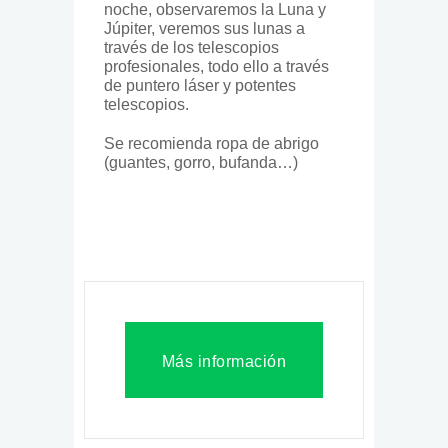
noche, observaremos la Luna y
Júpiter, veremos sus lunas a
través de los telescopios
profesionales, todo ello a través
de puntero láser y potentes
telescopios.
Se recomienda ropa de abrigo
(guantes, gorro, bufanda…)
Más información