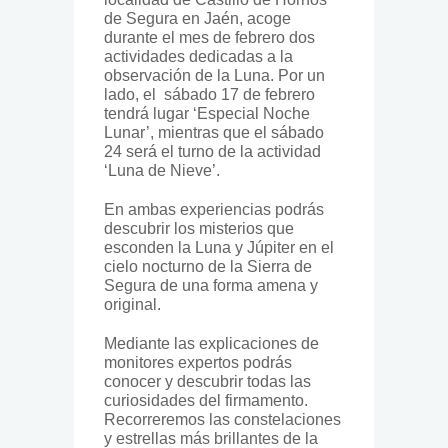
de Segura en Jaén, acoge
durante el mes de febrero dos
actividades dedicadas a la
observación de la Luna. Por un
lado, el sábado 17 de febrero
tendrá lugar ‘Especial Noche
Lunar’, mientras que el sábado
24 será el turno de la actividad
‘Luna de Nieve’.
En ambas experiencias podrás
descubrir los misterios que
esconden la Luna y Júpiter en el
cielo nocturno de la Sierra de
Segura de una forma amena y
original.
Mediante las explicaciones de
monitores expertos podrás
conocer y descubrir todas las
curiosidades del firmamento.
Recorreremos las constelaciones
y estrellas más brillantes de la