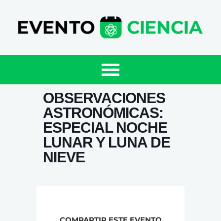
OBSERVACIONES
ASTRONÓMICAS:
ESPECIAL NOCHE
LUNAR Y LUNA DE
NIEVE
COMPARTIR ESTE EVENTO