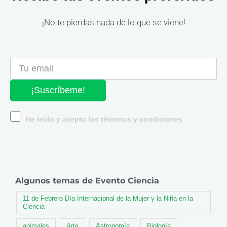
¡No te pierdas nada de lo que se viene!
¡Suscríbeme!
He leído y acepto los términos y condiciones
Algunos temas de Evento Ciencia
11 de Febrero Día Internacional de la Mujer y la Niña en la
Ciencia
animales
Arte
Astronomía
Biología