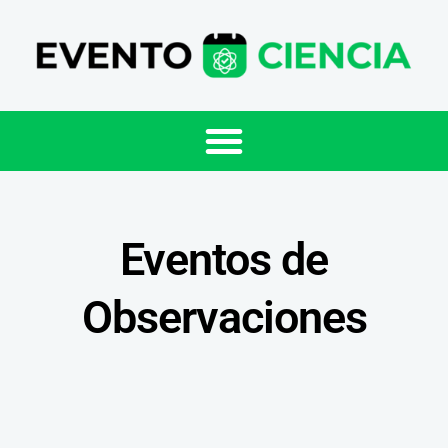
Eventos de
Observaciones