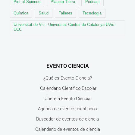
Pint of Science
Planeta Tierra
Podcast
Química
Salud
Talleres
Tecnología
Universitat de Vic - Universitat Central de Catalunya UVic-
UCC
EVENTO CIENCIA
¿Qué es Evento Ciencia?
Calendario Científico Escolar
Únete a Evento Ciencia
Agenda de eventos científicos
Buscador de eventos de ciencia
Calendario de eventos de ciencia