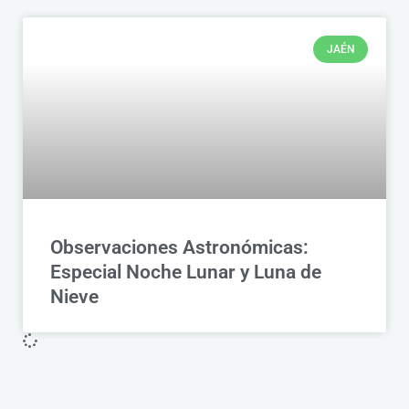
JAÉN
Observaciones Astronómicas:
Especial Noche Lunar y Luna de
Nieve