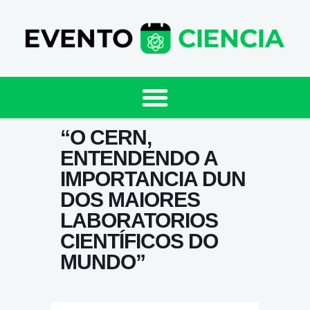
“O CERN,
ENTENDENDO A
IMPORTANCIA DUN
DOS MAIORES
LABORATORIOS
CIENTÍFICOS DO
MUNDO”