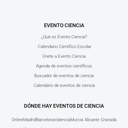
EVENTO CIENCIA
¿Qué es Evento Ciencia?
Calendario Científico Escolar
Únete a Evento Ciencia
Agenda de eventos científicos
Buscador de eventos de ciencia
Calendario de eventos de ciencia
DÓNDE HAY EVENTOS DE CIENCIA
Online
Madrid
Barcelona
Valencia
Murcia
Alicante
Granada