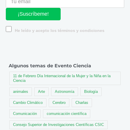
¡Suscríbeme!
He leído y acepto los términos y condiciones
Algunos temas de Evento Ciencia
11 de Febrero Día Internacional de la Mujer y la Niña en la
Ciencia
animales
Arte
Astronomía
Biología
Cambio Climático
Cerebro
Charlas
Comunicación
comunicación científica
Consejo Superior de Investigaciones Científicas CSIC