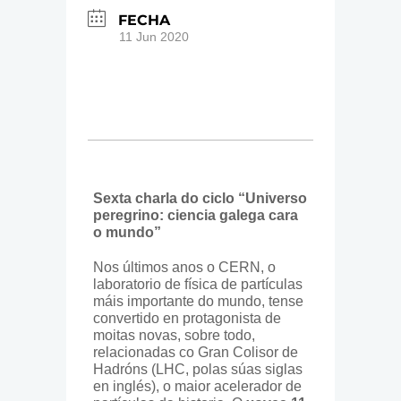
FECHA
11 Jun 2020
Sexta charla do ciclo “Universo
peregrino: ciencia galega cara
o mundo”
Nos últimos anos o CERN, o
laboratorio de física de partículas
máis importante do mundo, tense
convertido en protagonista de
moitas novas, sobre todo,
relacionadas co Gran Colisor de
Hadróns (LHC, polas súas siglas
en inglés), o maior acelerador de