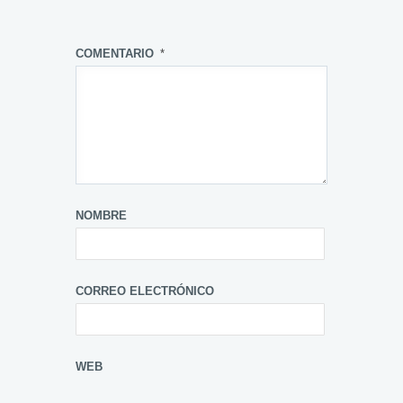
COMENTARIO
*
NOMBRE
CORREO ELECTRÓNICO
WEB