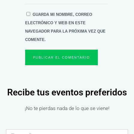
GUARDA MI NOMBRE, CORREO
ELECTRÓNICO Y WEB EN ESTE
NAVEGADOR PARA LA PRÓXIMA VEZ QUE
COMENTE.
Recibe tus eventos preferidos
¡No te pierdas nada de lo que se viene!