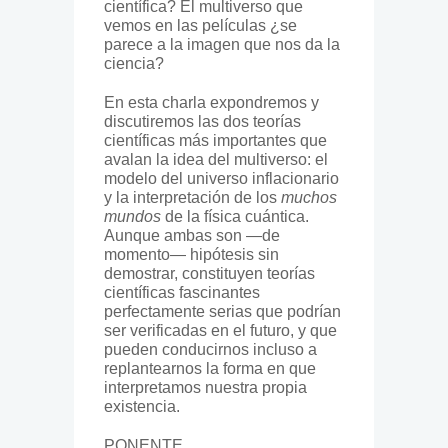
científica? El multiverso que
vemos en las películas ¿se
parece a la imagen que nos da la
ciencia?
En esta charla expondremos y
discutiremos las dos teorías
científicas más importantes que
avalan la idea del multiverso: el
modelo del universo inflacionario
y la interpretación de los
muchos
mundos
de la física cuántica.
Aunque ambas son —de
momento— hipótesis sin
demostrar, constituyen teorías
científicas fascinantes
perfectamente serias que podrían
ser verificadas en el futuro, y que
pueden conducirnos incluso a
replantearnos la forma en que
interpretamos nuestra propia
existencia.
PONENTE