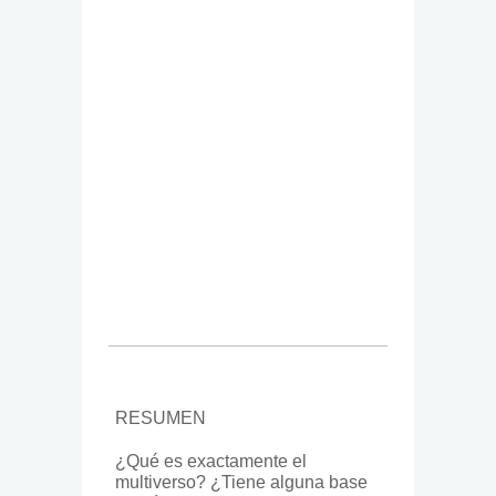
RESUMEN
¿Qué es exactamente el
multiverso? ¿Tiene alguna base