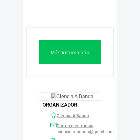
Más información
ORGANIZADOR
Ciencia A Banda
Correo electrónico
ciencia.a.banda@gmail.com