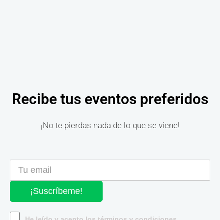
Recibe tus eventos preferidos
¡No te pierdas nada de lo que se viene!
¡Suscríbeme!
He leído y acepto los términos y condiciones