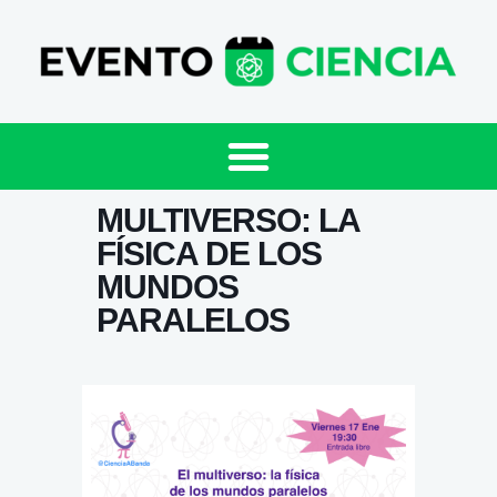
MULTIVERSO: LA
FÍSICA DE LOS
MUNDOS
PARALELOS