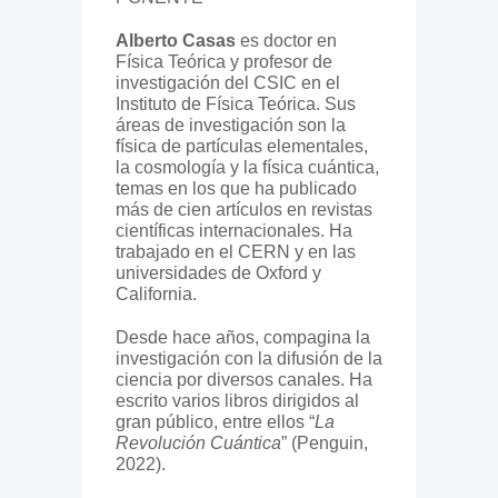
Alberto Casas
es doctor en
Física Teórica y profesor de
investigación del CSIC en el
Instituto de Física Teórica. Sus
áreas de investigación son la
física de partículas elementales,
la cosmología y la física cuántica,
temas en los que ha publicado
más de cien artículos en revistas
científicas internacionales. Ha
trabajado en el CERN y en las
universidades de Oxford y
California.
Desde hace años, compagina la
investigación con la difusión de la
ciencia por diversos canales. Ha
escrito varios libros dirigidos al
gran público, entre ellos “
La
Revolución Cuántica
” (Penguin,
2022).