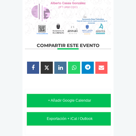
COMPARTIR ESTE EVENTO
+ Añadir Google Calendar
Exportación + iCal / Outlook