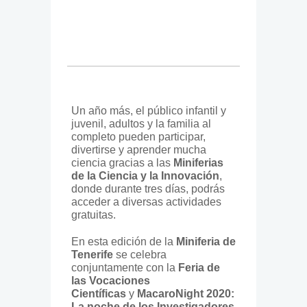
Un año más, el público infantil y
juvenil, adultos y la familia al
completo pueden participar,
divertirse y aprender mucha
ciencia gracias a las
Miniferias
de la Ciencia y la Innovación
,
donde durante tres días, podrás
acceder a diversas actividades
gratuitas.
En esta edición de la
Miniferia de
Tenerife
se celebra
conjuntamente con la
Feria de
las Vocaciones
Científicas
y
MacaroNight 2020:
La noche de los Investigadores