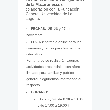
de la Macaronesia
, en
colaboración con la Fundación
General Universidad de La
Laguna.
FECHAS:
25, 26 y 27 de
noviembre.
LUGAR:
formato online para las
mañanas y tardes para los centros
educativos.
Por la tarde se realizarán algunas
actividades presenciales con aforo
limitado para familias y público
general. Seguiremos informando al
respecto.
HORARIO:
Día 25 y 26: de 8:30 a 13:30
h. y de 17:00 a 19:00 h.