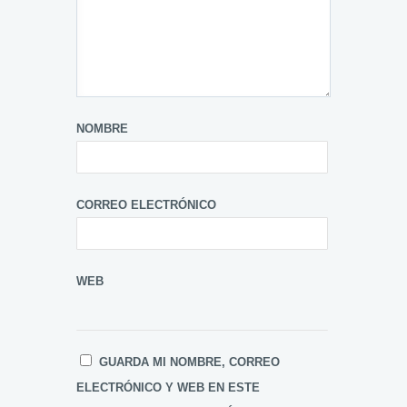
NOMBRE
CORREO ELECTRÓNICO
WEB
GUARDA MI NOMBRE, CORREO
ELECTRÓNICO Y WEB EN ESTE