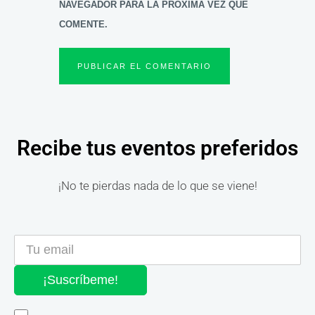
NAVEGADOR PARA LA PRÓXIMA VEZ QUE
COMENTE.
Recibe tus eventos preferidos
¡No te pierdas nada de lo que se viene!
¡Suscríbeme!