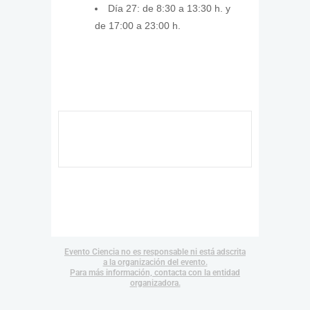
Día 27: de 8:30 a 13:30 h. y
de 17:00 a 23:00 h.
Evento Ciencia no es responsable ni está adscrita
a la organización del evento.
Para más información, contacta con la entidad
organizadora.