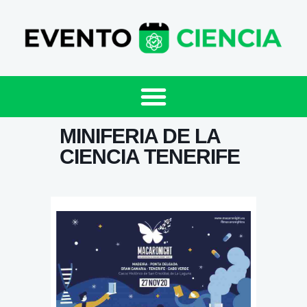
MINIFERIA DE LA
CIENCIA TENERIFE