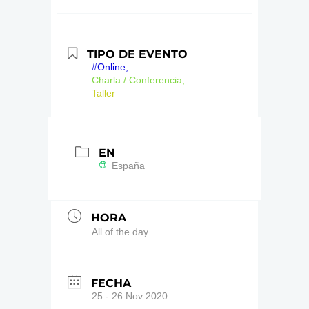
TIPO DE EVENTO
#Online,
Charla / Conferencia,
Taller
EN
España
HORA
All of the day
FECHA
25 - 26 Nov 2020