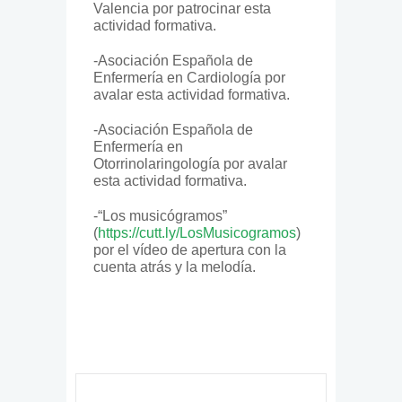
Valencia por patrocinar esta
actividad formativa.
-Asociación Española de
Enfermería en Cardiología por
avalar esta actividad formativa.
-Asociación Española de
Enfermería en
Otorrinolaringología por avalar
esta actividad formativa.
-“Los musicógramos”
(
https://cutt.ly/LosMusicogramos​
)
por el vídeo de apertura con la
cuenta atrás y la melodía.