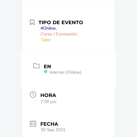
TIPO DE EVENTO
#Online,
Curso / Formación,
Taller
EN
Internet (Online)
HORA
7:00 pm
FECHA
30 Sep 2021