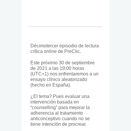
Décimotercer episodio de lectura
crítica online de PreClic.
Este próximo 30 de septiembre
de 2021 a las
19:00
horas
(UTC+1) nos enfrentaremos a un
ensayo clínico aleatorizado
(hecho en España).
¿El tema? Pues evaluar una
intervención basada en
“counselling” para mejorar la
adherencia al tratamiento
anticonceptivo cuando no se
tiene intención de procrear.