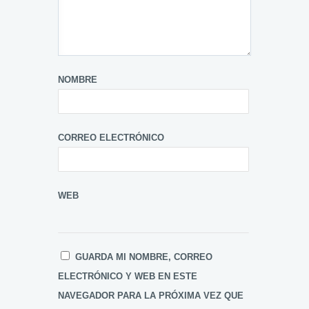
NOMBRE
CORREO ELECTRÓNICO
WEB
GUARDA MI NOMBRE, CORREO
ELECTRÓNICO Y WEB EN ESTE
NAVEGADOR PARA LA PRÓXIMA VEZ QUE