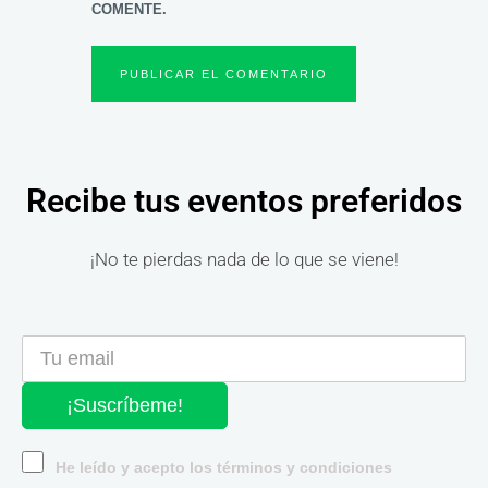
COMENTE.
Recibe tus eventos preferidos
¡No te pierdas nada de lo que se viene!
¡Suscríbeme!
He leído y acepto los términos y condiciones