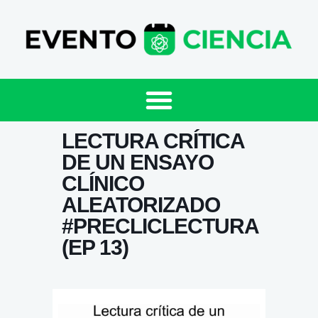
LECTURA CRÍTICA
DE UN ENSAYO
CLÍNICO
ALEATORIZADO
#PRECLICLECTURA​​​​
(EP 13)