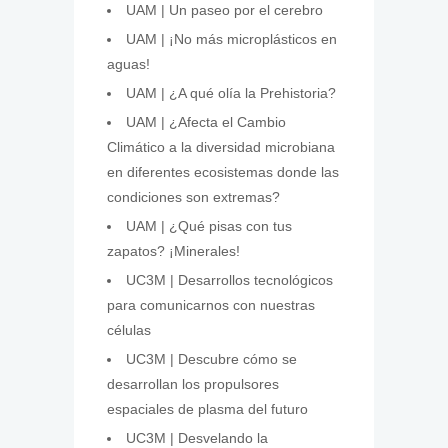
UAM | Un paseo por el cerebro
UAM | ¡No más microplásticos en
aguas!
UAM | ¿A qué olía la Prehistoria?
UAM | ¿Afecta el Cambio
Climático a la diversidad microbiana
en diferentes ecosistemas donde las
condiciones son extremas?
UAM | ¿Qué pisas con tus
zapatos? ¡Minerales!
UC3M | Desarrollos tecnológicos
para comunicarnos con nuestras
células
UC3M | Descubre cómo se
desarrollan los propulsores
espaciales de plasma del futuro
UC3M | Desvelando la