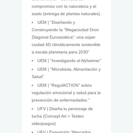
compromiso con la naturaleza y el
suelo (entrega de plantas naturales).
UEM | “Diseñando y
Construyendo la “Megaciudad Dron
Diagonal Euroasiática”: una súper
ciudad 4D climáticamente sostenible
a escala planetaria para 2030”
UEM | “Investigando el Alzheimer”
UEM | “Microbiota, Alimentación y
Salud”
UEM | “RegulACTION” sobre
regulación emocional y salud para la
prevención de enfermedades.”
UFV | Diseña tu personaje de
lucha (Concept Art + Testeo
videojuegos)
UFV | Exposición “Mercados