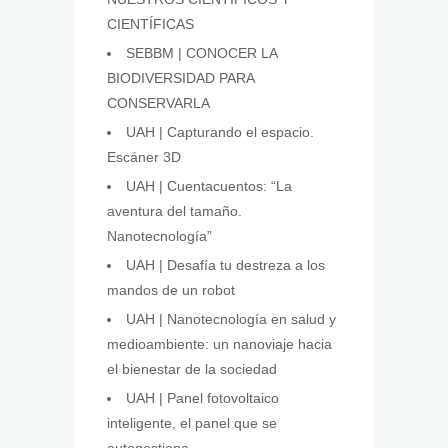
CIENTÍFICAS
SEBBM | CONOCER LA
BIODIVERSIDAD PARA
CONSERVARLA
UAH | Capturando el espacio.
Escáner 3D
UAH | Cuentacuentos: “La
aventura del tamaño.
Nanotecnología”
UAH | Desafía tu destreza a los
mandos de un robot
UAH | Nanotecnología en salud y
medioambiente: un nanoviaje hacia
el bienestar de la sociedad
UAH | Panel fotovoltaico
inteligente, el panel que se