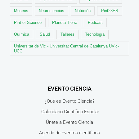
Museos
Neurociencias
Nutrición
Pint23ES
Pint of Science
Planeta Tierra
Podcast
Química
Salud
Talleres
Tecnología
Universitat de Vic - Universitat Central de Catalunya UVic-
UCC
EVENTO CIENCIA
¿Qué es Evento Ciencia?
Calendario Científico Escolar
Únete a Evento Ciencia
Agenda de eventos científicos