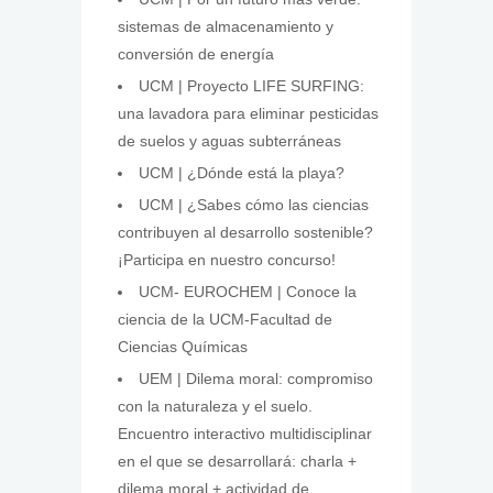
sistemas de almacenamiento y
conversión de energía
UCM | Proyecto LIFE SURFING:
una lavadora para eliminar pesticidas
de suelos y aguas subterráneas
UCM | ¿Dónde está la playa?
UCM | ¿Sabes cómo las ciencias
contribuyen al desarrollo sostenible?
¡Participa en nuestro concurso!
UCM- EUROCHEM | Conoce la
ciencia de la UCM-Facultad de
Ciencias Químicas
UEM | Dilema moral: compromiso
con la naturaleza y el suelo.
Encuentro interactivo multidisciplinar
en el que se desarrollará: charla +
dilema moral + actividad de