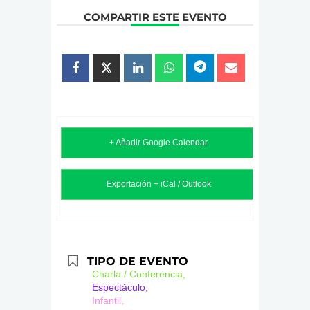
COMPARTIR ESTE EVENTO
+ Añadir Google Calendar
Exportación + iCal / Outlook
TIPO DE EVENTO
Charla / Conferencia,
Espectáculo,
Infantil,