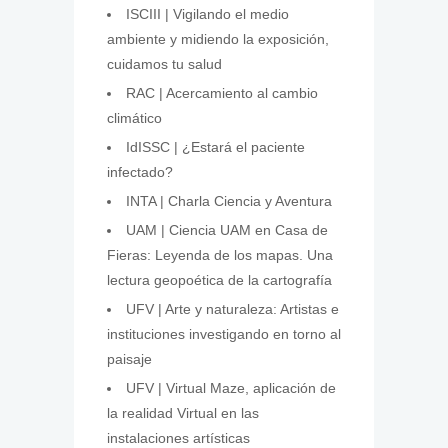
ISCIII | Vigilando el medio
ambiente y midiendo la exposición,
cuidamos tu salud
RAC | Acercamiento al cambio
climático
IdISSC | ¿Estará el paciente
infectado?
INTA | Charla Ciencia y Aventura
UAM | Ciencia UAM en Casa de
Fieras: Leyenda de los mapas. Una
lectura geopoética de la cartografía
UFV | Arte y naturaleza: Artistas e
instituciones investigando en torno al
paisaje
UFV | Virtual Maze, aplicación de
la realidad Virtual en las
instalaciones artísticas