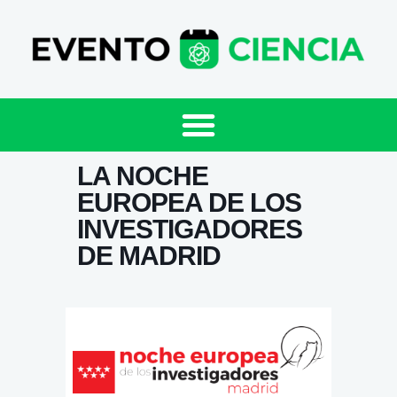
LA NOCHE
EUROPEA DE LOS
INVESTIGADORES
DE MADRID