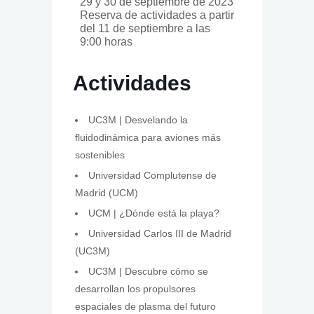
29 y 30 de septiembre de 2023
Reserva de actividades a partir
del 11 de septiembre a las
9:00 horas
Actividades
UC3M | Desvelando la
fluidodinámica para aviones más
sostenibles
Universidad Complutense de
Madrid (UCM)
UCM | ¿Dónde está la playa?
Universidad Carlos III de Madrid
(UC3M)
UC3M | Descubre cómo se
desarrollan los propulsores
espaciales de plasma del futuro