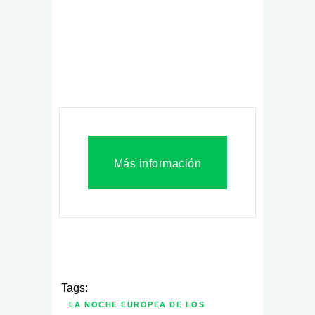
Más información
Tags:
LA NOCHE EUROPEA DE LOS