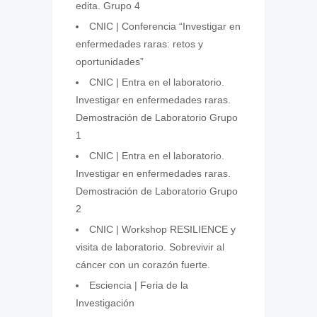
edita. Grupo 4
CNIC | Conferencia “Investigar en
enfermedades raras: retos y
oportunidades”
CNIC | Entra en el laboratorio.
Investigar en enfermedades raras.
Demostración de Laboratorio Grupo
1
CNIC | Entra en el laboratorio.
Investigar en enfermedades raras.
Demostración de Laboratorio Grupo
2
CNIC | Workshop RESILIENCE y
visita de laboratorio. Sobrevivir al
cáncer con un corazón fuerte.
Esciencia | Feria de la
Investigación