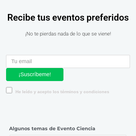
Recibe tus eventos preferidos
¡No te pierdas nada de lo que se viene!
¡Suscríbeme!
He leído y acepto los términos y condiciones
Algunos temas de Evento Ciencia