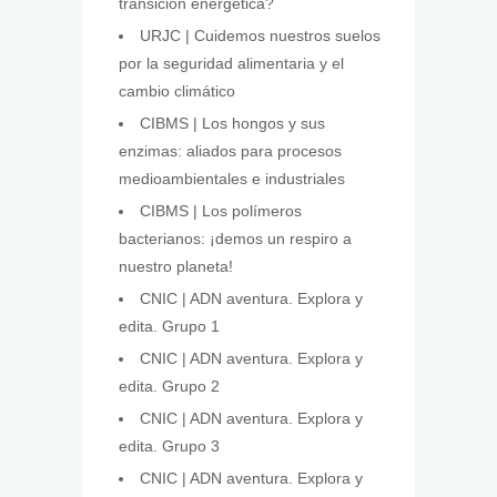
transición energética?
URJC | Cuidemos nuestros suelos
por la seguridad alimentaria y el
cambio climático
CIBMS | Los hongos y sus
enzimas: aliados para procesos
medioambientales e industriales
CIBMS | Los polímeros
bacterianos: ¡demos un respiro a
nuestro planeta!
CNIC | ADN aventura. Explora y
edita. Grupo 1
CNIC | ADN aventura. Explora y
edita. Grupo 2
CNIC | ADN aventura. Explora y
edita. Grupo 3
CNIC | ADN aventura. Explora y