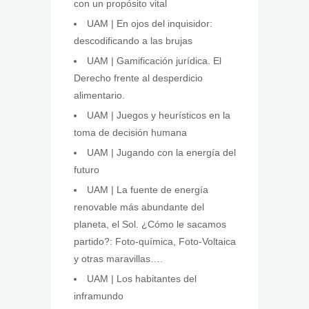
con un propósito vital
UAM | En ojos del inquisidor:
descodificando a las brujas
UAM | Gamificación jurídica. El
Derecho frente al desperdicio
alimentario.
UAM | Juegos y heurísticos en la
toma de decisión humana
UAM | Jugando con la energía del
futuro
UAM | La fuente de energía
renovable más abundante del
planeta, el Sol. ¿Cómo le sacamos
partido?: Foto-química, Foto-Voltaica
y otras maravillas….
UAM | Los habitantes del
inframundo