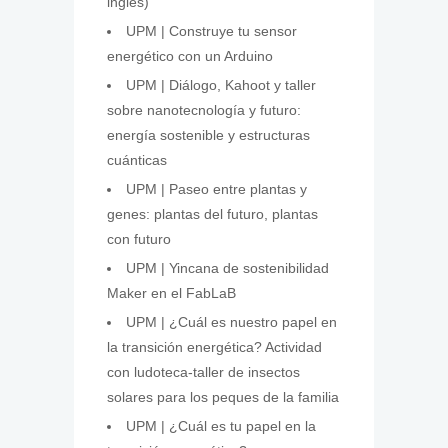
inglés)
UPM | Construye tu sensor
energético con un Arduino
UPM | Diálogo, Kahoot y taller
sobre nanotecnología y futuro:
energía sostenible y estructuras
cuánticas
UPM | Paseo entre plantas y
genes: plantas del futuro, plantas
con futuro
UPM | Yincana de sostenibilidad
Maker en el FabLaB
UPM | ¿Cuál es nuestro papel en
la transición energética? Actividad
con ludoteca-taller de insectos
solares para los peques de la familia
UPM | ¿Cuál es tu papel en la