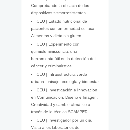
Comprobando la eficacia de los
dispositivos sismorresistentes
CEU | Estado nutricional de
pacientes con enfermedad celíaca.
Alimentos y dieta sin gluten.
CEU | Experimento con
quimioluminiscencia: una
herramienta útil en la detección del
cáncer y criminalística
CEU | Infraestructura verde
urbana: paisaje, ecología y bienestar
CEU | Investigación e Innovación
en Comunicación, Diseño e Imagen:
Creatividad y cambio climático a
través de la técnica SCAMPER
CEU | Investigador por un día.
Visita a los laboratorios de