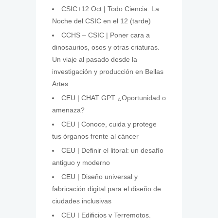
CSIC+12 Oct | Todo Ciencia. La
Noche del CSIC en el 12 (tarde)
CCHS – CSIC | Poner cara a
dinosaurios, osos y otras criaturas.
Un viaje al pasado desde la
investigación y producción en Bellas
Artes
CEU | CHAT GPT ¿Oportunidad o
amenaza?
CEU | Conoce, cuida y protege
tus órganos frente al cáncer
CEU | Definir el litoral: un desafío
antiguo y moderno
CEU | Diseño universal y
fabricación digital para el diseño de
ciudades inclusivas
CEU | Edificios y Terremotos.