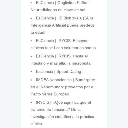
EsCiencia | Guglielmo Foffani.
Neurodiálogos en clave de sol
EsCiencia | IIS Biobizkaia ¡Sí, la
Inteligencia Artificial puede predecir
tu edad!
EsCiencia | IRYCIS. Ensayos
clínicos fase I con voluntarios sanos
EsCiencia | IRYCIS. Hasta el
intestino y más allá: la microbiota
Esciencia | Speed Dating
IMDEA Nanociencia | Sumérgete
en el Nanomundo: proyectos por el
Pacto Verde Europeo
IRYCIS | ¿Qué significa que el
tratamiento funciona? De la
investigación científica a la práctica
clínica