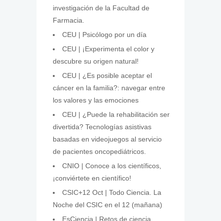
investigación de la Facultad de
Farmacia.
CEU | Psicólogo por un día
CEU | ¡Experimenta el color y
descubre su origen natural!
CEU | ¿Es posible aceptar el
cáncer en la familia?: navegar entre
los valores y las emociones
CEU | ¿Puede la rehabilitación ser
divertida? Tecnologías asistivas
basadas en videojuegos al servicio
de pacientes oncopediátricos.
CNIO | Conoce a los científicos,
¡conviértete en científico!
CSIC+12 Oct | Todo Ciencia. La
Noche del CSIC en el 12 (mañana)
EsCiencia | Retos de ciencia