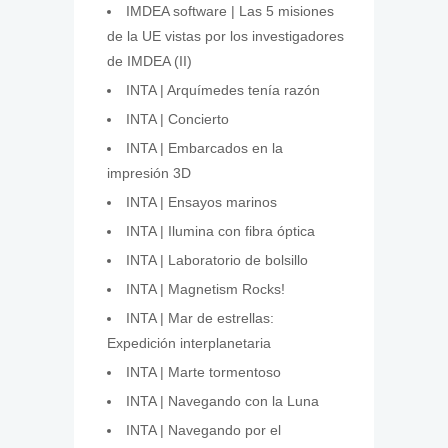
IMDEA software | Las 5 misiones
de la UE vistas por los investigadores
de IMDEA (II)
INTA | Arquímedes tenía razón
INTA | Concierto
INTA | Embarcados en la
impresión 3D
INTA | Ensayos marinos
INTA | Ilumina con fibra óptica
INTA | Laboratorio de bolsillo
INTA | Magnetism Rocks!
INTA | Mar de estrellas:
Expedición interplanetaria
INTA | Marte tormentoso
INTA | Navegando con la Luna
INTA | Navegando por el