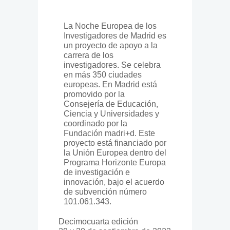
La Noche Europea de los
Investigadores de Madrid es
un proyecto de apoyo a la
carrera de los
investigadores. Se celebra
en más 350 ciudades
europeas. En Madrid está
promovido por la
Consejería de Educación,
Ciencia y Universidades y
coordinado por la
Fundación madri+d. Este
proyecto está financiado por
la Unión Europea dentro del
Programa Horizonte Europa
de investigación e
innovación, bajo el acuerdo
de subvención número
101.061.343.
Decimocuarta edición