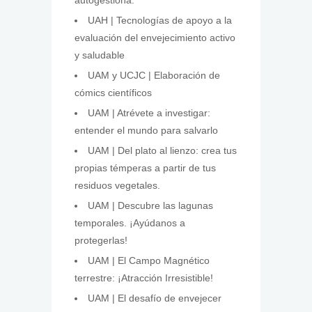
autogestiona.
UAH | Tecnologías de apoyo a la
evaluación del envejecimiento activo
y saludable
UAM y UCJC | Elaboración de
cómics científicos
UAM | Atrévete a investigar:
entender el mundo para salvarlo
UAM | Del plato al lienzo: crea tus
propias témperas a partir de tus
residuos vegetales.
UAM | Descubre las lagunas
temporales. ¡Ayúdanos a
protegerlas!
UAM | El Campo Magnético
terrestre: ¡Atracción Irresistible!
UAM | El desafío de envejecer