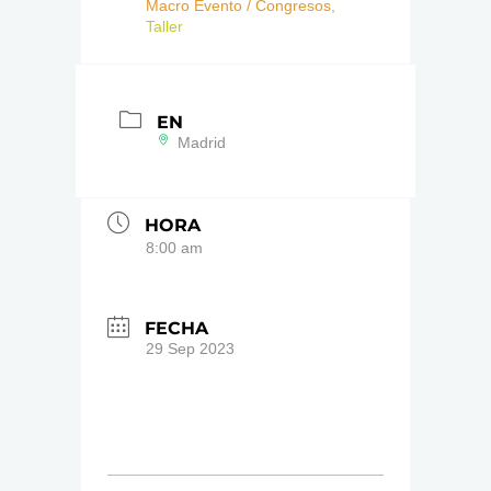
Macro Evento / Congresos,
Taller
EN
Madrid
HORA
8:00 am
FECHA
29 Sep 2023