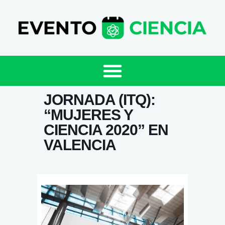
JORNADA (ITQ):
“MUJERES Y
CIENCIA 2020” EN
VALENCIA