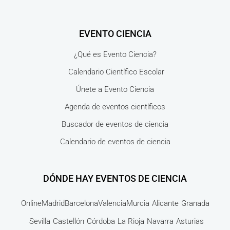
EVENTO CIENCIA
¿Qué es Evento Ciencia?
Calendario Científico Escolar
Únete a Evento Ciencia
Agenda de eventos científicos
Buscador de eventos de ciencia
Calendario de eventos de ciencia
DÓNDE HAY EVENTOS DE CIENCIA
Online
Madrid
Barcelona
Valencia
Murcia
Alicante
Granada
Sevilla
Castellón
Córdoba
La Rioja
Navarra
Asturias