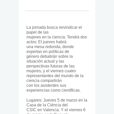
La jornada busca reivindicar el
papel de las
mujeres en la ciencia. Tendrá dos
actos: El jueves habrá
una mesa redonda, donde
expertas en políticas de
género debatirán sobre la
situación actual y las
perspectivas futuras de las
mujeres, y el viernes cuatro
representantes del mundo de la
ciencia compartirán
con los asistentes sus
experiencias como científicas.
Lugares: Jueves 5 de marzo en la
Casa de la Ciència del
CSIC en Valencia. Y el viernes 6