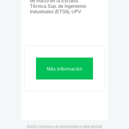
de marzo en la Escuela
Técnica Sup. de Ingenieros
Industriales (ETSII), UPV
Más información
Evento Ciencia no es responsable ni está adscrita