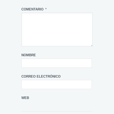
COMENTARIO
*
NOMBRE
CORREO ELECTRÓNICO
WEB