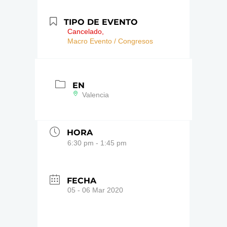
TIPO DE EVENTO
Cancelado,
Macro Evento / Congresos
EN
Valencia
HORA
6:30 pm - 1:45 pm
FECHA
05 - 06 Mar 2020