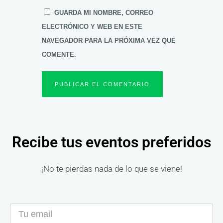
GUARDA MI NOMBRE, CORREO
ELECTRÓNICO Y WEB EN ESTE
NAVEGADOR PARA LA PRÓXIMA VEZ QUE
COMENTE.
Recibe tus eventos preferidos
¡No te pierdas nada de lo que se viene!