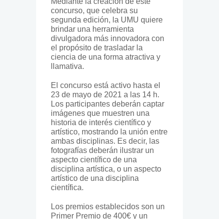
Mediante la creación de este
concurso, que celebra su
segunda edición, la UMU quiere
brindar una herramienta
divulgadora más innovadora con
el propósito de trasladar la
ciencia de una forma atractiva y
llamativa.
El concurso está activo hasta el
23 de mayo de 2021 a las 14 h.
Los participantes deberán captar
imágenes que muestren una
historia de interés científico y
artístico, mostrando la unión entre
ambas disciplinas. Es decir, las
fotografías deberán ilustrar un
aspecto científico de una
disciplina artística, o un aspecto
artístico de una disciplina
científica.
Los premios establecidos son un
Primer Premio de 400€ y un