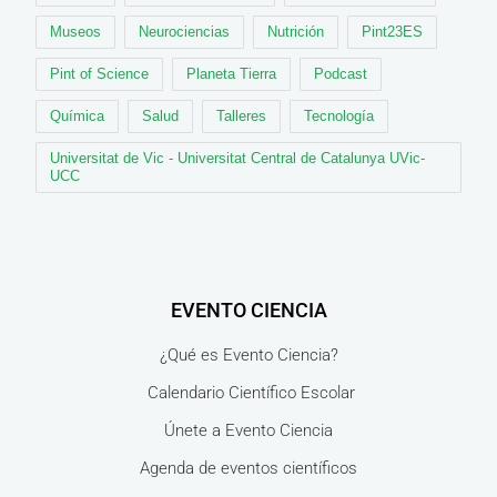
Museos
Neurociencias
Nutrición
Pint23ES
Pint of Science
Planeta Tierra
Podcast
Química
Salud
Talleres
Tecnología
Universitat de Vic - Universitat Central de Catalunya UVic-
UCC
EVENTO CIENCIA
¿Qué es Evento Ciencia?
Calendario Científico Escolar
Únete a Evento Ciencia
Agenda de eventos científicos