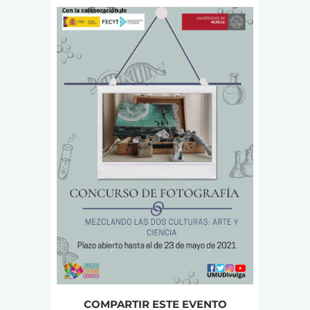
COMPARTIR ESTE EVENTO