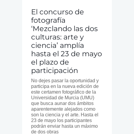
El concurso de
fotografía
‘Mezclando las dos
culturas: arte y
ciencia’ amplía
hasta el 23 de mayo
el plazo de
participación
No dejes pasar la oportunidad y
participa en la nueva edición de
este certamen fotográfico de la
Universidad de Murcia (UMU)
que busca aunar dos ámbitos
aparentemente alejados como
son la ciencia y el arte. Hasta el
23 de mayo los participantes
podrán enviar hasta un máximo
de dos obras