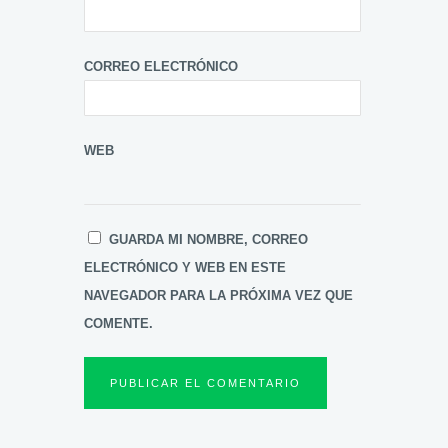
CORREO ELECTRÓNICO
WEB
GUARDA MI NOMBRE, CORREO
ELECTRÓNICO Y WEB EN ESTE
NAVEGADOR PARA LA PRÓXIMA VEZ QUE
COMENTE.