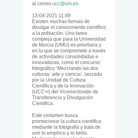
al correo
ucc@um.es
.
13-04-2021 11:49
Existen muchas formas de
divulgar el conocimiento científico
a la población. Una tarea
compleja que para la Universidad
de Murcia (UMU) es prioritaria y
en la que se compromete a través
de actividades consolidadas e
innovadoras, como el concurso
fotográfico ‘Mezclando las dos
culturas: arte y ciencia’, lanzado
por la Unidad de Cultura
Científica y de la Innovación
(UCC+i) del Vicerrectorado de
Transferencia y Divulgación
Científica.
Este certamen busca
promocionar la cultura científica
mediante la fotografía y trata de
unir lo empírico y lo bello.