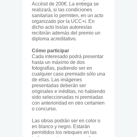
Accésit de 200€. La entrega se
realizará, si las condiciones
sanitarias lo permiten, en un acto
organizado por la UCC+i. En
dicho acto los/as autores/as
recibirán además del premio un
diploma acreditativo.
Cómo participar
Cada interesado podrá presentar
hasta un máximo de dos
fotografías, pudiendo ser en
cualquier caso premiado sólo una
de ellas. Las imágenes
presentadas deberán ser
originales e inéditas, no habiendo
sido seleccionadas ni premiadas
con anterioridad en otro certamen
o concurso.
Las obras podrán ser en color o
en blanco y negro. Estarán
permitidos los retoques en las