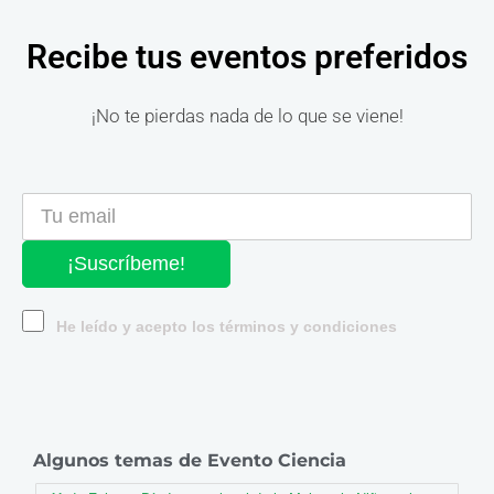
Recibe tus eventos preferidos
¡No te pierdas nada de lo que se viene!
¡Suscríbeme!
He leído y acepto los términos y condiciones
Algunos temas de Evento Ciencia