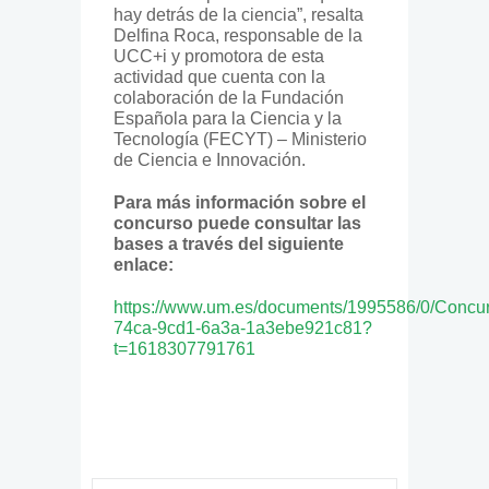
hay detrás de la ciencia”, resalta
Delfina Roca, responsable de la
UCC+i y promotora de esta
actividad que cuenta con la
colaboración de la Fundación
Española para la Ciencia y la
Tecnología (FECYT) – Ministerio
de Ciencia e Innovación.
Para más información sobre el
concurso puede consultar las
bases a través del siguiente
enlace:
https://www.um.es/documents/1995586/0/Con
74ca-9cd1-6a3a-1a3ebe921c81?
t=1618307791761