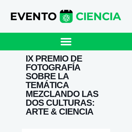
IX PREMIO DE
FOTOGRAFÍA
SOBRE LA
TEMÁTICA
MEZCLANDO LAS
DOS CULTURAS:
ARTE & CIENCIA