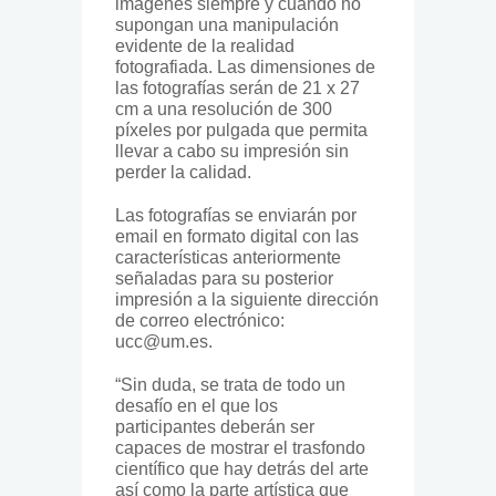
imágenes siempre y cuando no
supongan una manipulación
evidente de la realidad
fotografiada. Las dimensiones de
las fotografías serán de 21 x 27
cm a una resolución de 300
píxeles por pulgada que permita
llevar a cabo su impresión sin
perder la calidad.
Las fotografías se enviarán por
email en formato digital con las
características anteriormente
señaladas para su posterior
impresión a la siguiente dirección
de correo electrónico:
ucc@um.es
.
“Sin duda, se trata de todo un
desafío en el que los
participantes deberán ser
capaces de mostrar el trasfondo
científico que hay detrás del arte
así como la parte artística que