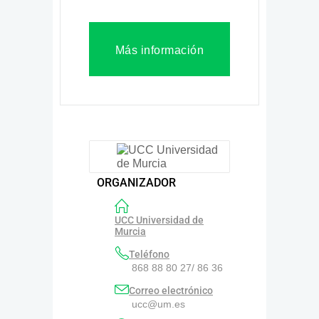
Más información
ORGANIZADOR
UCC Universidad de
Murcia
Teléfono
868 88 80 27/ 86 36
Correo electrónico
ucc@um.es