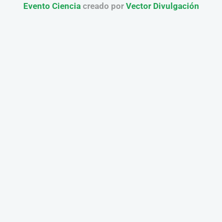
Evento Ciencia
creado por
Vector Divulgación