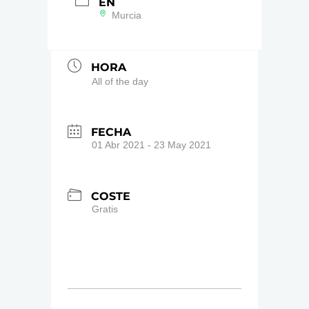
EN
Murcia
HORA
All of the day
FECHA
01 Abr 2021
- 23 May 2021
COSTE
Gratis