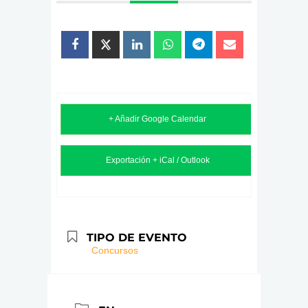
+ Añadir Google Calendar
Exportación + iCal / Outlook
TIPO DE EVENTO
Concursos